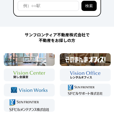
サンフロンティア不動産株式会社で
不動産をお探しの方