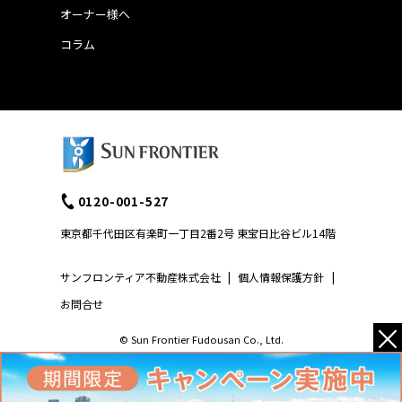
オーナー様へ
コラム
0120-001-527
東京都千代田区有楽町一丁目2番2号 東宝日比谷ビル14階
サンフロンティア不動産株式会社
|
個人情報保護方針
|
お問合せ
×
© Sun Frontier Fudousan Co., Ltd.