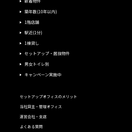
新着物件
築年数(10年以内)
1階店舗
駅近(1分)
1棟貸し
セットアップ・居抜物件
男女トイレ別
キャンペーン実施中
セットアップオフィスのメリット
当社貸主・管理オフィス
運営会社・支店
よくある質問