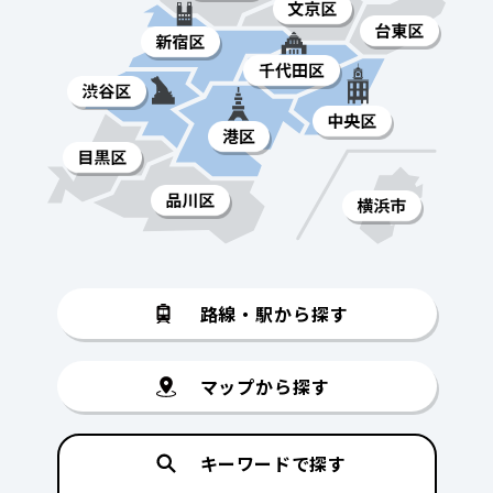
路線・駅から探す
マップから探す
キーワードで探す