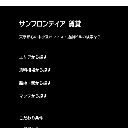
東京都心の中小型オフィス・店舗ビルの検索なら
エリアから探す
賃料相場から探す
路線・駅から探す
マップから探す
こだわり条件