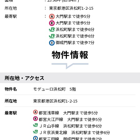
所在地
：
東京都港区浜松町1-2-15
最寄駅
：
大門駅まで徒歩5分
大門駅まで徒歩5分
浜松町駅まで徒歩6分
浜松町駅まで徒歩6分
御成門駅まで徒歩7分
物件情報
所在地・アクセス
物件名
モデューロ浜松町 5階
所在地
東京都港区浜松町1-2-15
最寄駅
都営浅草線 大門駅まで徒歩5分
都営大江戸線 大門駅まで徒歩5分
ＪＲ山手線 浜松町駅まで徒歩6分
ＪＲ京浜東北線 浜松町駅まで徒歩6分
都営三田線 御成門駅まで徒歩7分