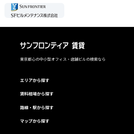
東京都心の中小型オフィス・店舗ビルの検索なら
エリアから探す
賃料相場から探す
路線・駅から探す
マップから探す