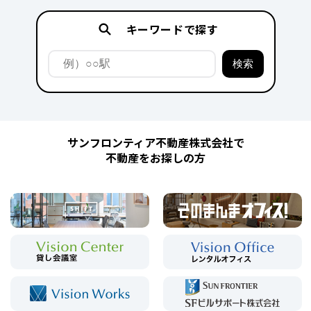
キーワードで探す
サンフロンティア不動産株式会社で
不動産をお探しの方