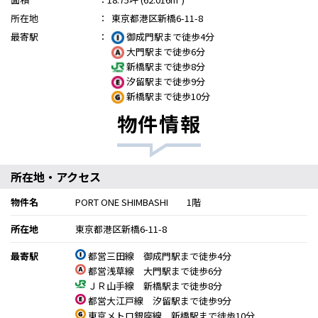
所在地
：
東京都港区新橋6-11-8
最寄駅
：
御成門駅まで徒歩4分
大門駅まで徒歩6分
新橋駅まで徒歩8分
汐留駅まで徒歩9分
新橋駅まで徒歩10分
物件情報
所在地・アクセス
物件名
PORT ONE SHIMBASHI 1階
所在地
東京都港区新橋6-11-8
最寄駅
都営三田線 御成門駅まで徒歩4分
都営浅草線 大門駅まで徒歩6分
ＪＲ山手線 新橋駅まで徒歩8分
都営大江戸線 汐留駅まで徒歩9分
東京メトロ銀座線 新橋駅まで徒歩10分