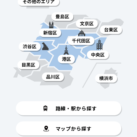
路線・駅から探す
マップから探す