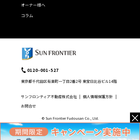
オーナー様へ
コラム
0120-001-527
東京都千代田区有楽町一丁目2番2号 東宝日比谷ビル14階
サンフロンティア不動産株式会社
|
個人情報保護方針
|
お問合せ
×
© Sun Frontier Fudousan Co., Ltd.