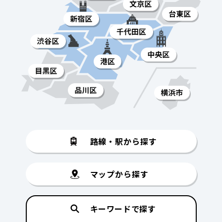
路線・駅から探す
マップから探す
キーワードで探す