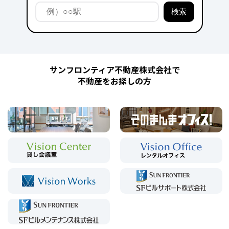
サンフロンティア不動産株式会社で
不動産をお探しの方