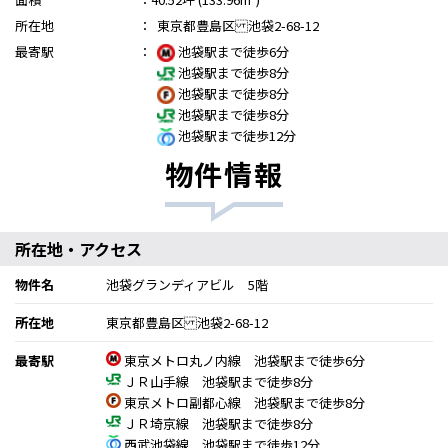
所在地
：
東京都豊島区 池袋2-68-12
最寄駅
：
池袋駅まで徒歩6分
池袋駅まで徒歩8分
池袋駅まで徒歩8分
池袋駅まで徒歩8分
池袋駅まで徒歩12分
物件情報
所在地・アクセス
物件名
池袋グランディアビル 5階
所在地
東京都豊島区 池袋2-68-12
最寄駅
東京メトロ丸ノ内線 池袋駅まで徒歩6分
ＪＲ山手線 池袋駅まで徒歩8分
東京メトロ副都心線 池袋駅まで徒歩8分
ＪＲ埼京線 池袋駅まで徒歩8分
西武池袋線 池袋駅まで徒歩12分