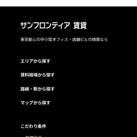
東京都心の中小型オフィス・店舗ビルの検索なら
エリアから探す
賃料相場から探す
路線・駅から探す
マップから探す
こだわり条件