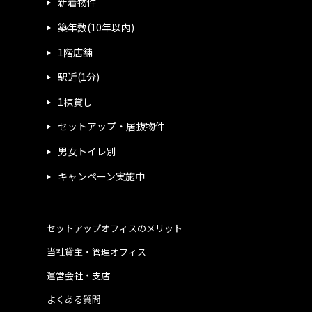
新着物件
築年数(10年以内)
1階店舗
駅近(1分)
1棟貸し
セットアップ・居抜物件
男女トイレ別
キャンペーン実施中
セットアップオフィスのメリット
当社貸主・管理オフィス
運営会社・支店
よくある質問