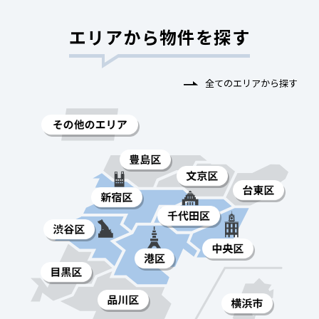
エリアから物件を探す
全てのエリアから探す