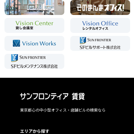
東京都心の中小型オフィス・店舗ビルの検索なら
エリアから探す