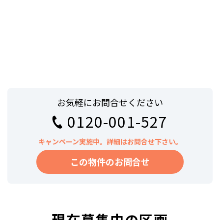
お気軽にお問合せください
0120-001-527
キャンペーン実施中。詳細はお問合せ下さい。
この物件のお問合せ
現在募集中の区画