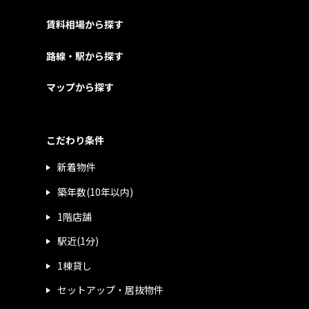
賃料相場から探す
路線・駅から探す
マップから探す
こだわり条件
新着物件
築年数(10年以内)
1階店舗
駅近(1分)
1棟貸し
セットアップ・居抜物件