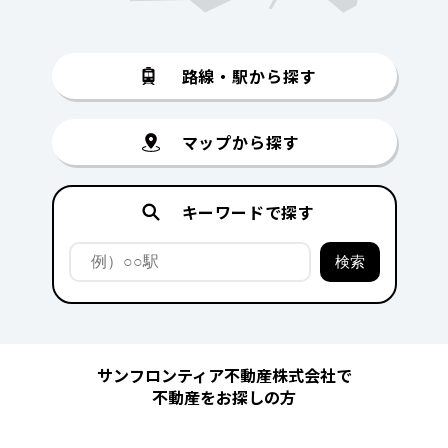
路線・駅から探す
マップから探す
キーワードで探す
サンフロンティア不動産株式会社で
不動産をお探しの方