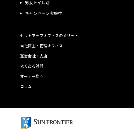
男女トイレ別
キャンペーン実施中
セットアップオフィスのメリット
当社貸主・管理オフィス
運営会社・支店
よくある質問
オーナー様へ
コラム