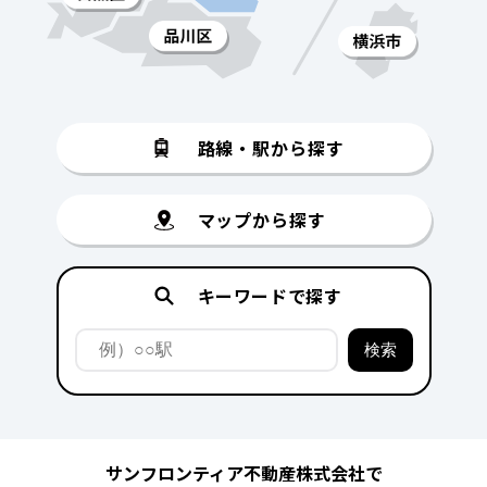
路線・駅から探す
マップから探す
キーワードで探す
サンフロンティア不動産株式会社で