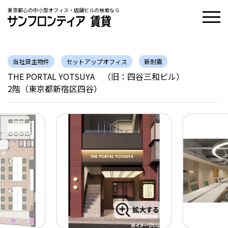
東京都心の中小型オフィス・店舗ビルの検索なら
当社貸主物件
セットアップオフィス
新耐震
THE PORTAL YOTSUYA （旧：四谷三和ビル）
2階（東京都新宿区四谷）