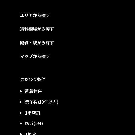
エリアから探す
賃料相場から探す
路線・駅から探す
マップから探す
こだわり条件
新着物件
築年数(10年以内)
1階店舗
駅近(1分)
1棟貸し