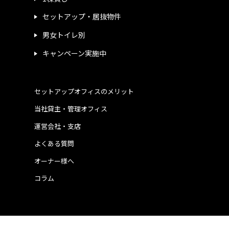
セットアップ・居抜物件
男女トイレ別
キャンペーン実施中
セットアップオフィスのメリット
当社貸主・管理オフィス
運営会社・支店
よくある質問
オーナー様へ
コラム