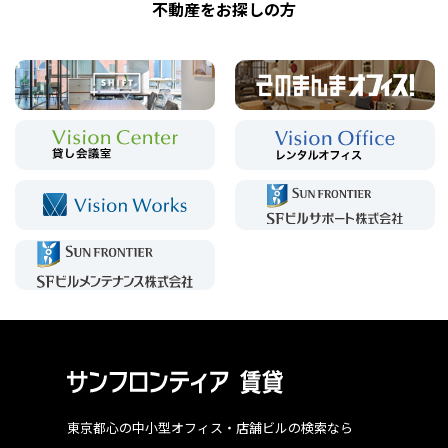
不動産をお探しの方
東京都心の中小型オフィス・店舗ビルの検索なら