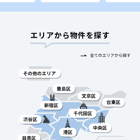
エリアから物件を探す
全てのエリアから探す