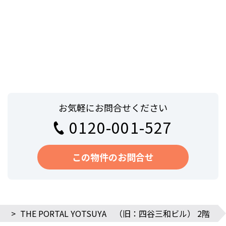
お気軽にお問合せください
0120-001-527
この物件のお問合せ
>
THE PORTAL YOTSUYA （旧：四谷三和ビル） 2階