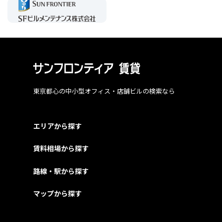
東京都心の中小型オフィス・店舗ビルの検索なら
エリアから探す
賃料相場から探す
路線・駅から探す
マップから探す