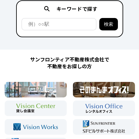
キーワードで探す
サンフロンティア不動産株式会社で
不動産をお探しの方