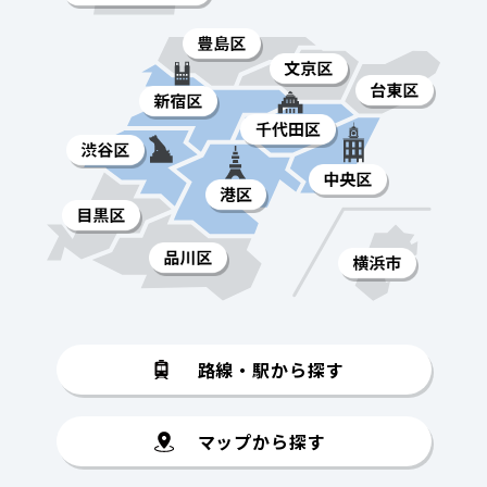
路線・駅から探す
マップから探す