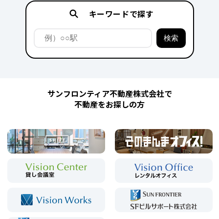
キーワードで探す
サンフロンティア不動産株式会社で
不動産をお探しの方