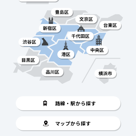
路線・駅から探す
マップから探す