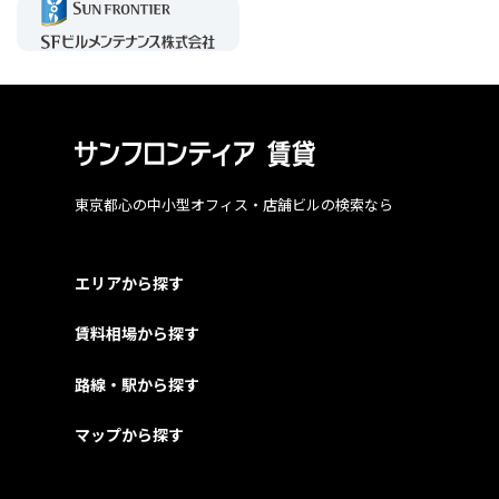
東京都心の中小型オフィス・店舗ビルの検索なら
エリアから探す
賃料相場から探す
路線・駅から探す
マップから探す