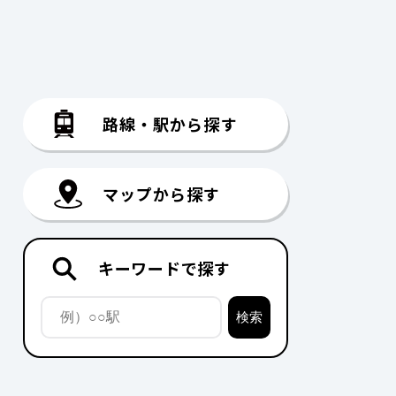
路線・駅から探す
マップから探す
キーワードで探す