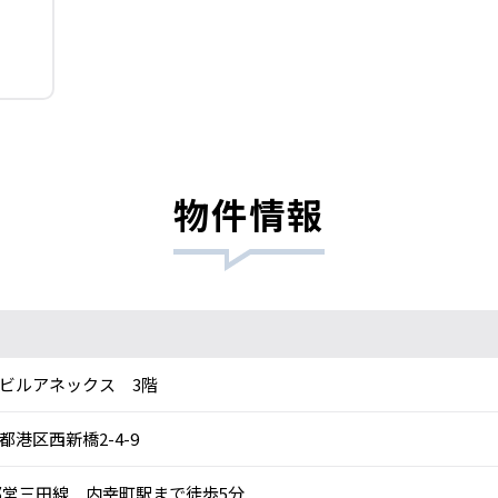
物件情報
ビルアネックス 3階
都港区西新橋2-4-9
営三田線 内幸町駅まで徒歩5分