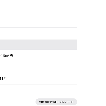
／新耐震
11月
物件情報更新日：2026-07-03