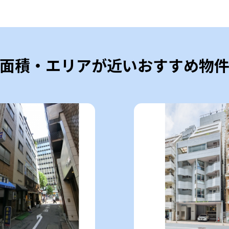
面積・エリアが近いおすすめ物