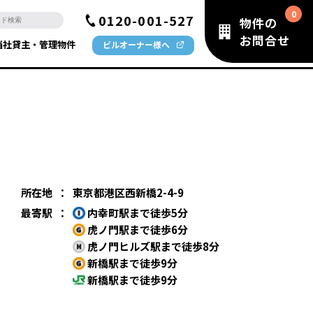
0120-001-527
物件の
お問合せ
当社貸主・管理物件
ビルオーナー様へ
所在地
：
東京都港区西新橋2-4-9
最寄駅
：
内幸町駅まで徒歩5分
虎ノ門駅まで徒歩6分
虎ノ門ヒルズ駅まで徒歩8分
新橋駅まで徒歩9分
新橋駅まで徒歩9分