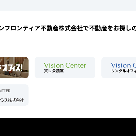
ンフロンティア不動産株式会社で
不動産をお探し