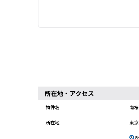
所在地・アクセス
物件名
南桜
所在地
東京
都