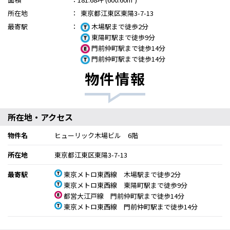
所在地
：
東京都江東区東陽3-7-13
最寄駅
：
木場駅まで徒歩2分
東陽町駅まで徒歩9分
門前仲町駅まで徒歩14分
門前仲町駅まで徒歩14分
物件情報
所在地・アクセス
物件名
ヒューリック木場ビル 6階
所在地
東京都江東区東陽3-7-13
最寄駅
東京メトロ東西線 木場駅まで徒歩2分
東京メトロ東西線 東陽町駅まで徒歩9分
都営大江戸線 門前仲町駅まで徒歩14分
東京メトロ東西線 門前仲町駅まで徒歩14分