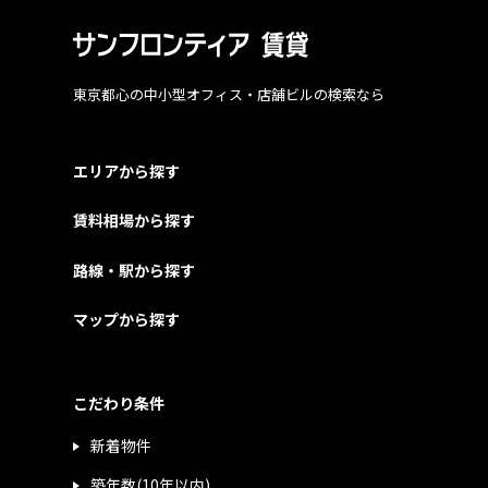
東京都心の中小型オフィス・店舗ビルの検索なら
エリアから探す
賃料相場から探す
路線・駅から探す
マップから探す
こだわり条件
新着物件
築年数(10年以内)