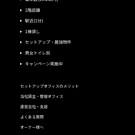
1階店舗
駅近(1分)
1棟貸し
セットアップ・居抜物件
男女トイレ別
キャンペーン実施中
セットアップオフィスのメリット
当社貸主・管理オフィス
運営会社・支店
よくある質問
オーナー様へ