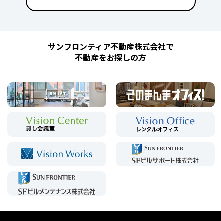
サンフロンティア不動産株式会社で
不動産をお探しの方