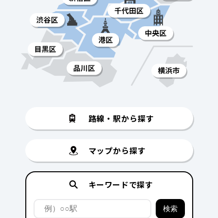
路線・駅から探す
マップから探す
キーワードで探す