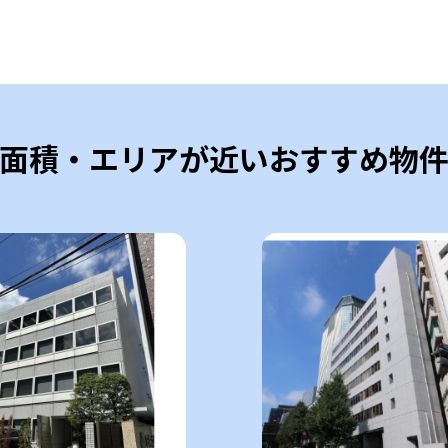
面積・エリアが近いおすすめ物