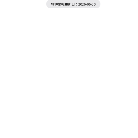
物件情報更新日：2026-06-30