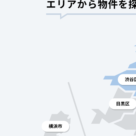
エリアから物件を