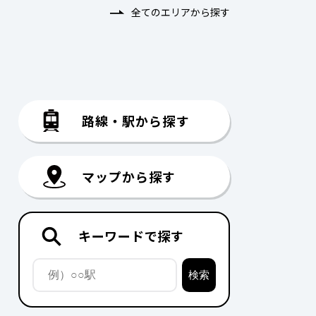
全てのエリアから探す
路線・駅から探す
マップから探す
キーワードで探す