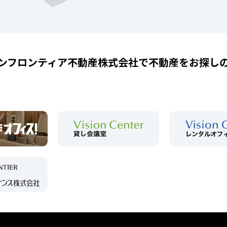
ンフロンティア不動産株式会社で
不動産をお探し