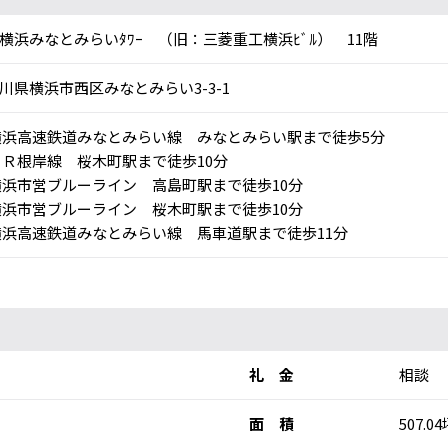
X横浜みなとみらいﾀﾜｰ （旧：三菱重工横浜ﾋﾞﾙ） 11階
川県横浜市西区みなとみらい3-3-1
浜高速鉄道みなとみらい線 みなとみらい駅まで徒歩5分
Ｒ根岸線 桜木町駅まで徒歩10分
浜市営ブルーライン 高島町駅まで徒歩10分
浜市営ブルーライン 桜木町駅まで徒歩10分
浜高速鉄道みなとみらい線 馬車道駅まで徒歩11分
礼 金
相談
面 積
507.04