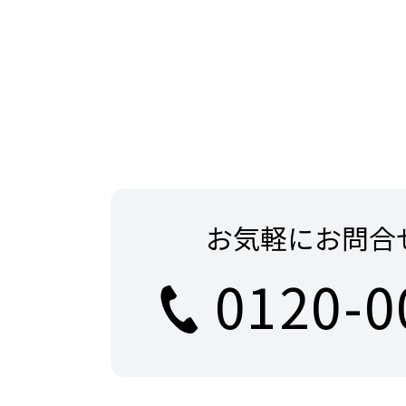
お気軽にお問合
0120-0