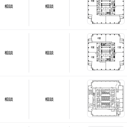
相談
相談
相談
相談
相談
相談