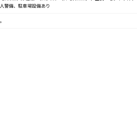
人警備、駐車場設備あり
。