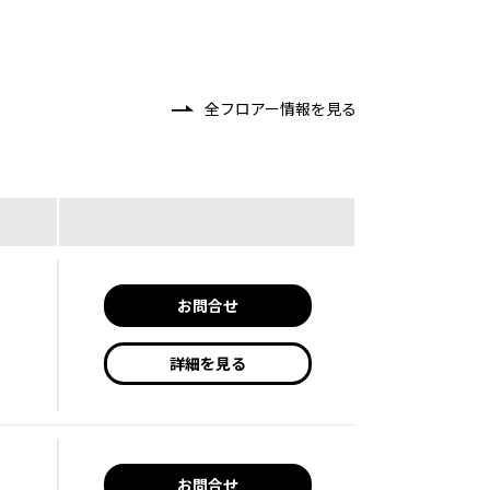
全フロアー情報を見る
お問合せ
詳細を見る
お問合せ