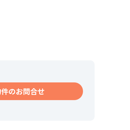
物件のお問合せ