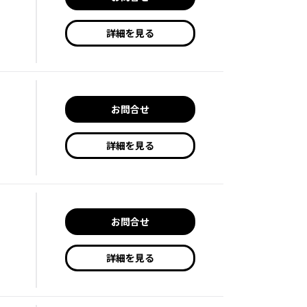
詳細を見る
お問合せ
詳細を見る
お問合せ
詳細を見る