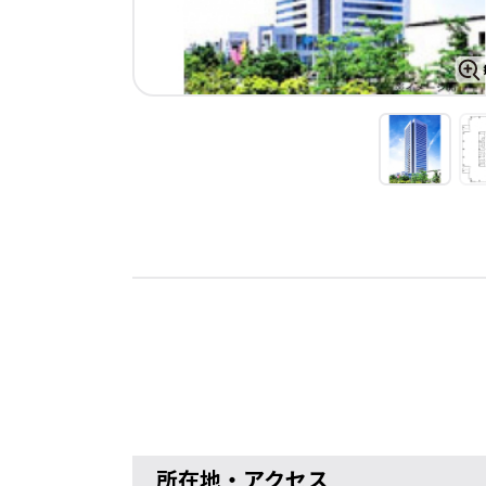
所在地・アクセス