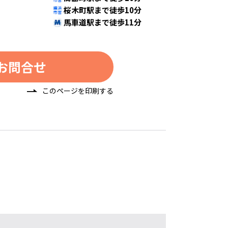
桜木町駅まで徒歩10分
馬車道駅まで徒歩11分
お問合せ
このページを印刷する