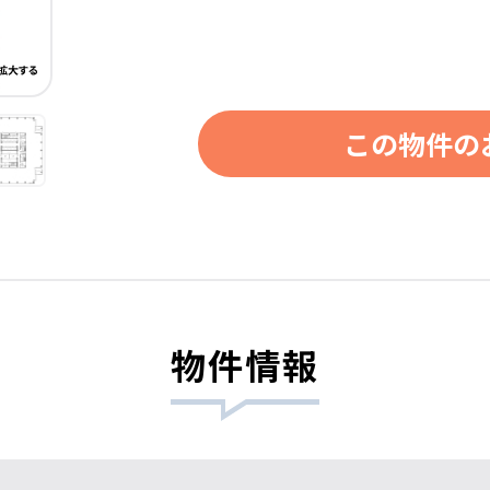
この物件の
物件情報