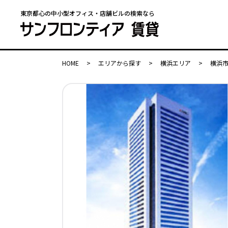
東京都心の中小型オフィス・店舗ビルの検索なら
HOME
>
エリアから探す
>
横浜エリア
>
横浜