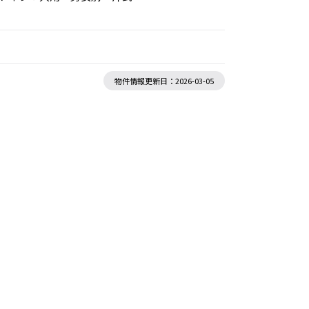
物件情報更新日：2026-03-05