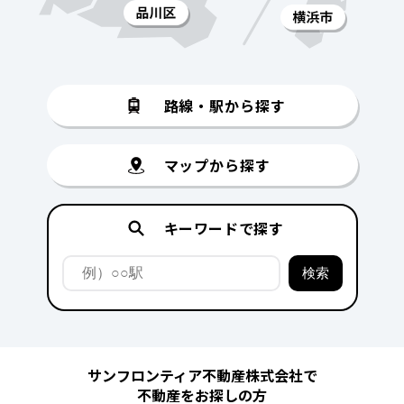
路線・駅から探す
マップから探す
キーワードで探す
サンフロンティア不動産株式会社で
不動産をお探しの方