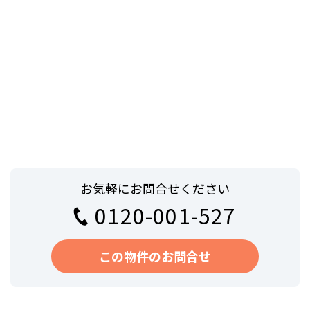
お気軽にお問合せください
0120-001-527
この物件のお問合せ