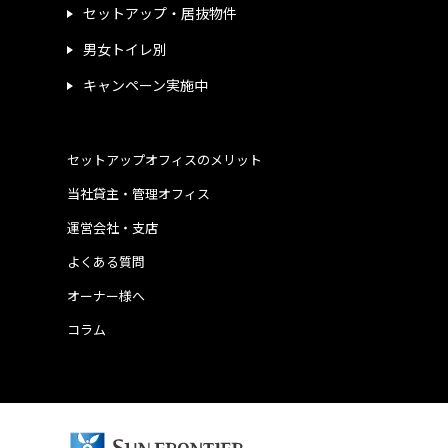
セットアップ・居抜物件
男女トイレ別
キャンペーン実施中
セットアップオフィスのメリット
当社貸主・管理オフィス
運営会社・支店
よくある質問
オーナー様へ
コラム