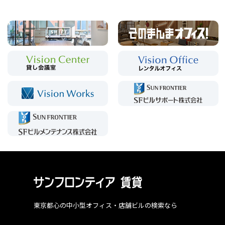
東京都心の中小型オフィス・店舗ビルの検索なら