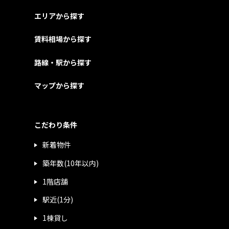
エリアから探す
賃料相場から探す
路線・駅から探す
マップから探す
こだわり条件
新着物件
築年数(10年以内)
1階店舗
駅近(1分)
1棟貸し