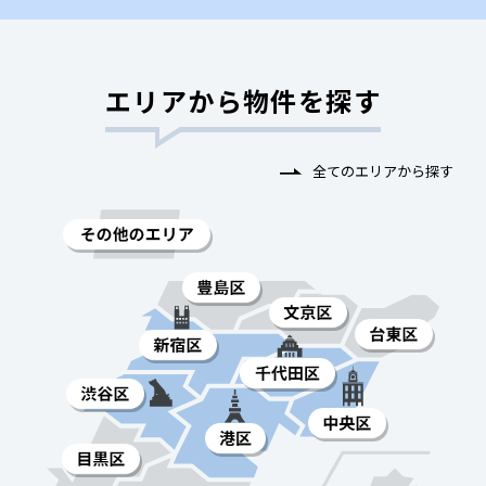
エリアから物件を探す
全てのエリアから探す