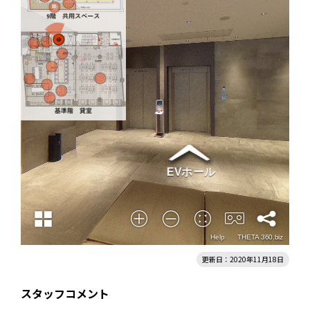
更新日：2020年11月18日
スタッフコメント