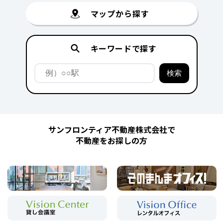
マップから探す
キーワードで探す
サンフロンティア不動産株式会社で
不動産をお探しの方