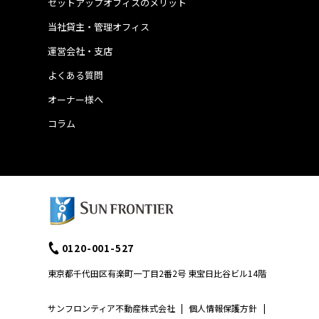
セットアップオフィスのメリット
当社貸主・管理オフィス
運営会社・支店
よくある質問
オーナー様へ
コラム
0120-001-527
東京都千代田区有楽町一丁目2番2号 東宝日比谷ビル14階
サンフロンティア不動産株式会社
|
個人情報保護方針
|