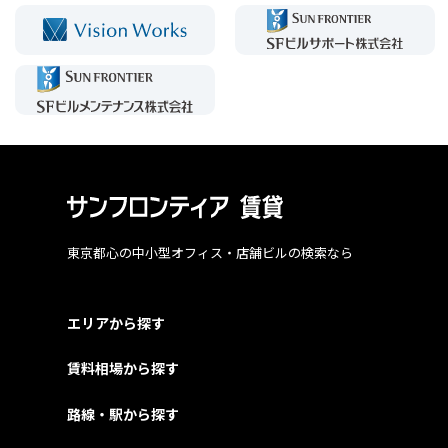
東京都心の中小型オフィス・店舗ビルの検索なら
エリアから探す
賃料相場から探す
路線・駅から探す