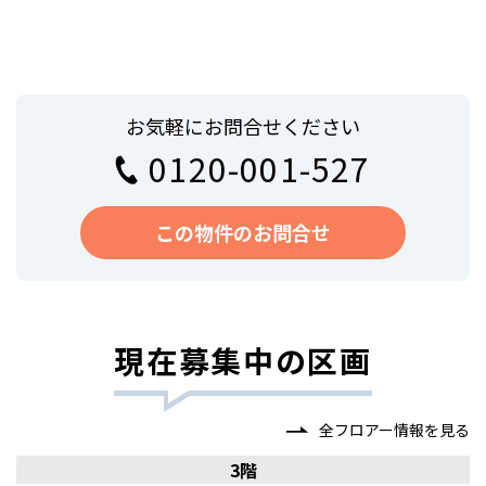
お気軽にお問合せください
0120-001-527
この物件のお問合せ
現在募集中の区画
全フロアー情報を見る
3階