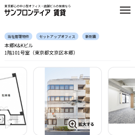
東京都心の中小型オフィス・店舗ビルの検索なら
当社管理物件
セットアップオフィス
新耐震
本郷K&Kビル
1階101号室（東京都文京区本郷）