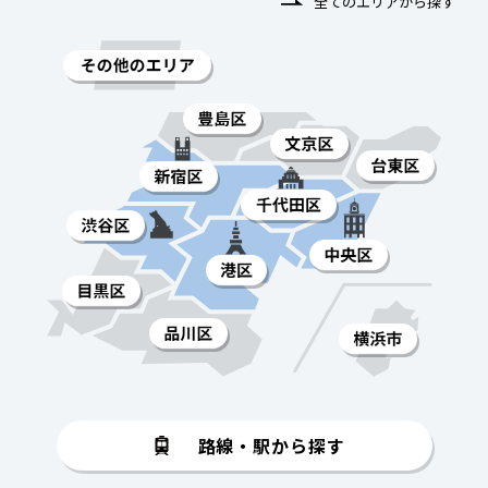
全てのエリアから探す
路線・駅から探す