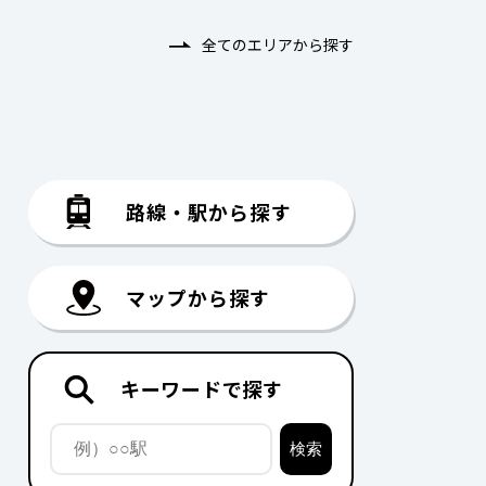
全てのエリアから探す
路線・駅から探す
マップから探す
キーワードで探す