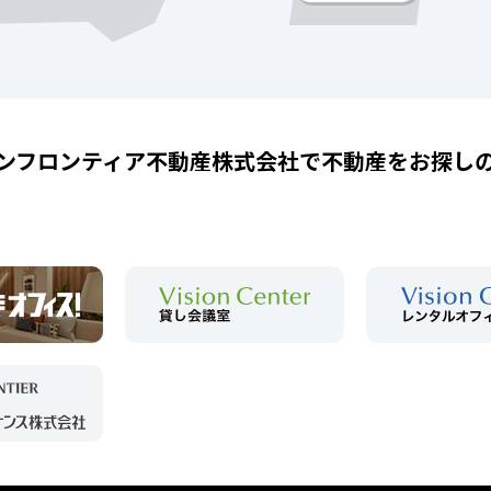
ンフロンティア不動産株式会社で
不動産をお探し