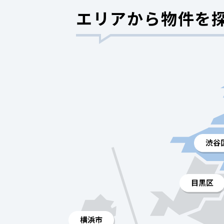
エリアから物件を