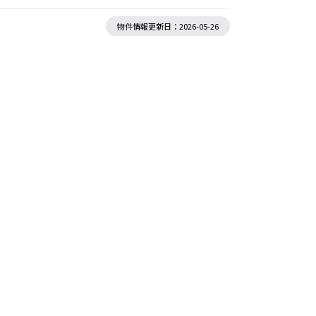
物件情報更新日：2026-05-26