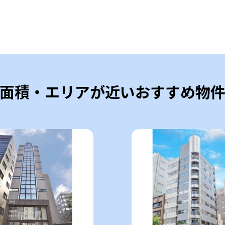
面積・エリアが近いおすすめ物