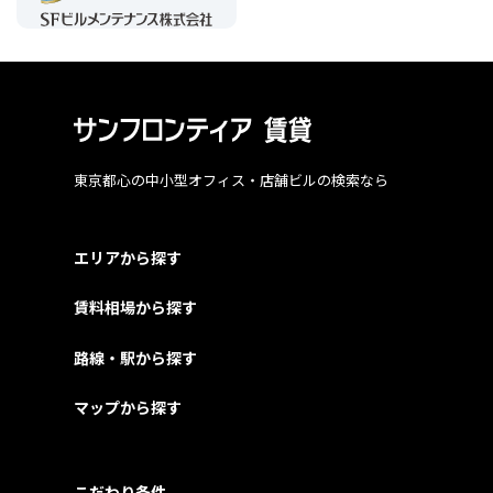
東京都心の中小型オフィス・店舗ビルの検索なら
エリアから探す
賃料相場から探す
路線・駅から探す
マップから探す
こだわり条件