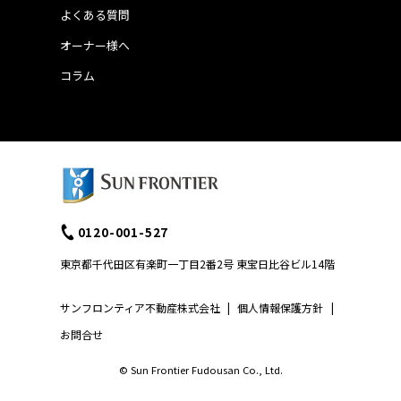
よくある質問
オーナー様へ
コラム
0120-001-527
東京都千代田区有楽町一丁目2番2号 東宝日比谷ビル14階
サンフロンティア不動産株式会社
|
個人情報保護方針
|
お問合せ
© Sun Frontier Fudousan Co., Ltd.