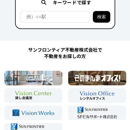
キーワードで探す
サンフロンティア不動産株式会社で
不動産をお探しの方