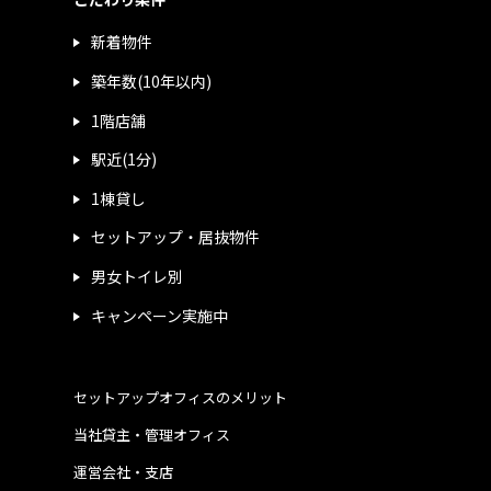
新着物件
築年数(10年以内)
1階店舗
駅近(1分)
1棟貸し
セットアップ・居抜物件
男女トイレ別
キャンペーン実施中
セットアップオフィスのメリット
当社貸主・管理オフィス
運営会社・支店