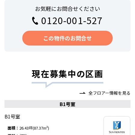
お気軽にお問合せください
0120-001-527
この物件のお問合せ
現在募集中の区画
全フロアー情報を見る
B1号室
B1号室
面積：
26.43坪(87.37m²)