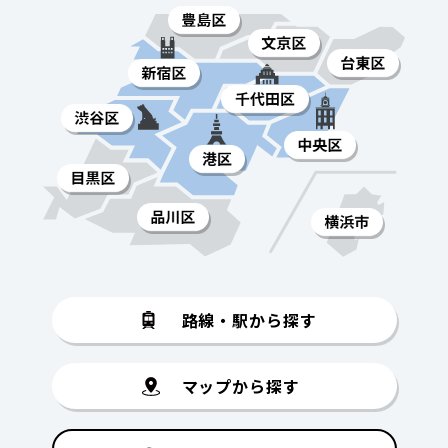
路線・駅から探す
マップから探す