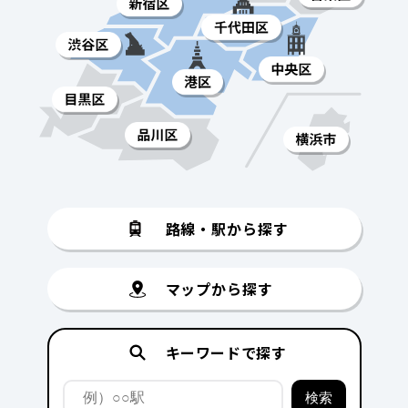
路線・駅から探す
マップから探す
キーワードで探す