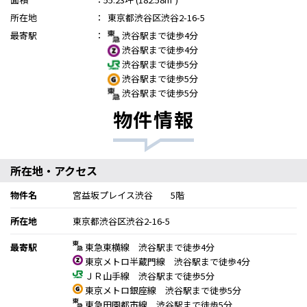
所在地
：
東京都渋谷区渋谷2-16-5
最寄駅
：
渋谷駅まで徒歩4分
渋谷駅まで徒歩4分
渋谷駅まで徒歩5分
渋谷駅まで徒歩5分
渋谷駅まで徒歩5分
物件情報
所在地・アクセス
物件名
宮益坂プレイス渋谷 5階
所在地
東京都渋谷区渋谷2-16-5
最寄駅
東急東横線 渋谷駅まで徒歩4分
東京メトロ半蔵門線 渋谷駅まで徒歩4分
ＪＲ山手線 渋谷駅まで徒歩5分
東京メトロ銀座線 渋谷駅まで徒歩5分
東急田園都市線 渋谷駅まで徒歩5分