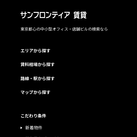
東京都心の中小型オフィス・店舗ビルの検索なら
エリアから探す
賃料相場から探す
路線・駅から探す
マップから探す
こだわり条件
新着物件