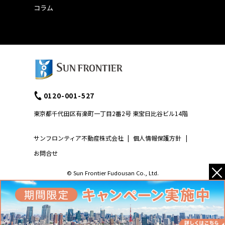
コラム
0120-001-527
東京都千代田区有楽町一丁目2番2号 東宝日比谷ビル14階
サンフロンティア不動産株式会社
|
個人情報保護方針
|
お問合せ
×
© Sun Frontier Fudousan Co., Ltd.