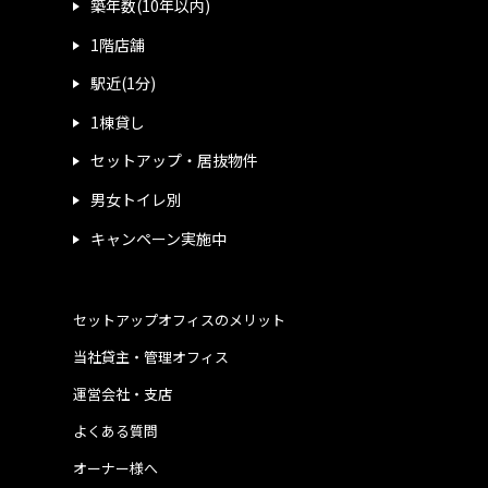
築年数(10年以内)
1階店舗
駅近(1分)
1棟貸し
セットアップ・居抜物件
男女トイレ別
キャンペーン実施中
セットアップオフィスのメリット
当社貸主・管理オフィス
運営会社・支店
よくある質問
オーナー様へ