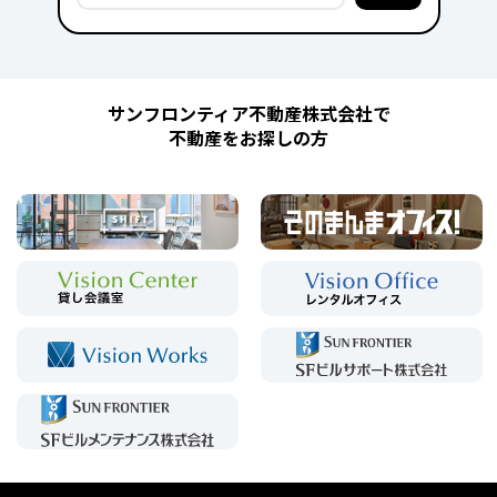
サンフロンティア不動産株式会社で
不動産をお探しの方