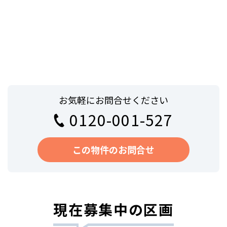
お気軽にお問合せください
0120-001-527
この物件のお問合せ
現在募集中の区画