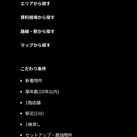
エリアから探す
賃料相場から探す
路線・駅から探す
マップから探す
こだわり条件
新着物件
築年数(10年以内)
1階店舗
駅近(1分)
1棟貸し
セットアップ・居抜物件