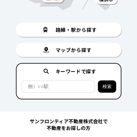
路線・駅から探す
マップから探す
キーワードで探す
サンフロンティア不動産株式会社で
不動産をお探しの方