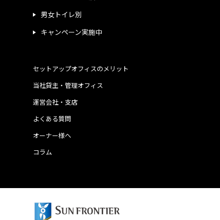
男女トイレ別
キャンペーン実施中
セットアップオフィスのメリット
当社貸主・管理オフィス
運営会社・支店
よくある質問
オーナー様へ
コラム