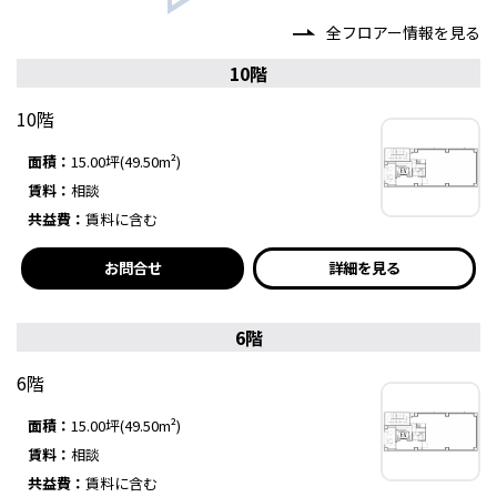
全フロアー情報を見る
10階
10階
面積：
15.00坪(49.50m²)
賃料：
相談
共益費：
賃料に含む
お問合せ
詳細を見る
6階
6階
面積：
15.00坪(49.50m²)
賃料：
相談
共益費：
賃料に含む