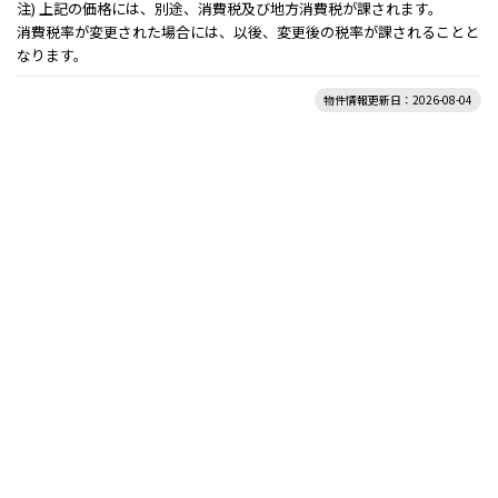
注) 上記の価格には、別途、消費税及び地方消費税が課されます。
消費税率が変更された場合には、以後、変更後の税率が課されることと
なります。
物件情報更新日：2026-08-04