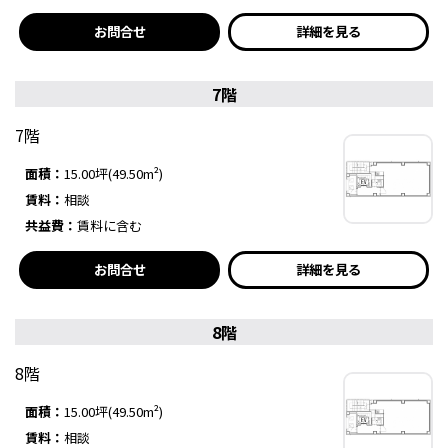
お問合せ
詳細を見る
7階
7階
面積：
15.00坪(49.50m²)
賃料：
相談
共益費：
賃料に含む
お問合せ
詳細を見る
8階
8階
面積：
15.00坪(49.50m²)
賃料：
相談