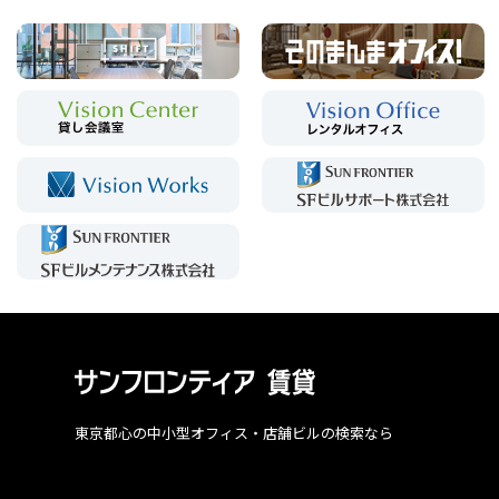
東京都心の中小型オフィス・店舗ビルの検索なら