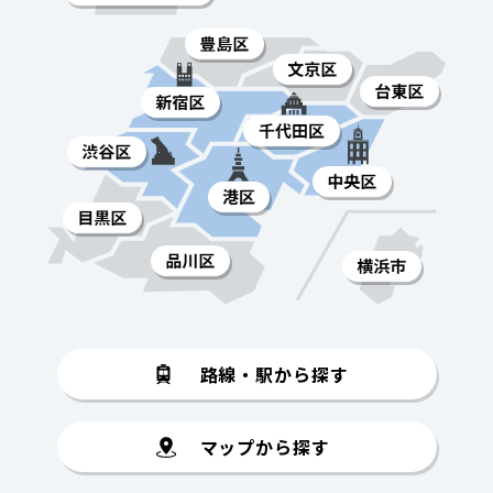
路線・駅から探す
マップから探す