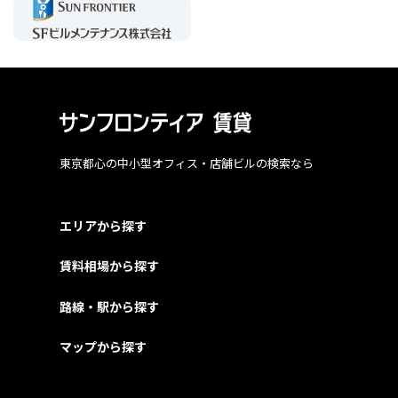
東京都心の中小型オフィス・店舗ビルの検索なら
エリアから探す
賃料相場から探す
路線・駅から探す
マップから探す