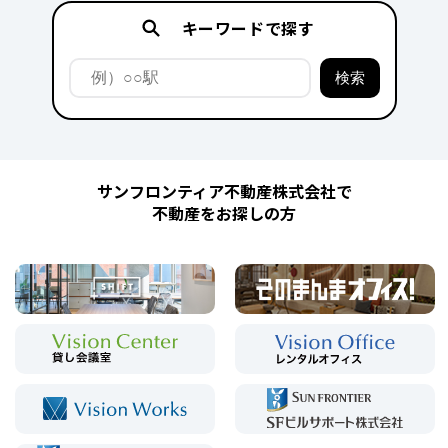
キーワードで探す
サンフロンティア不動産株式会社で
不動産をお探しの方