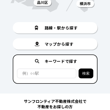
路線・駅から探す
マップから探す
キーワードで探す
サンフロンティア不動産株式会社で
不動産をお探しの方