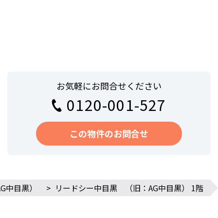
お気軽にお問合せください
0120-001-527
この物件のお問合せ
G中目黒）
>
リードシー中目黒 （旧：AG中目黒） 1階