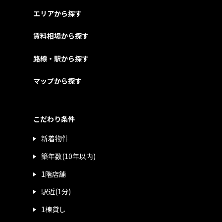
エリアから探す
賃料相場から探す
路線・駅から探す
マップから探す
こだわり条件
新着物件
築年数(10年以内)
1階店舗
駅近(1分)
1棟貸し