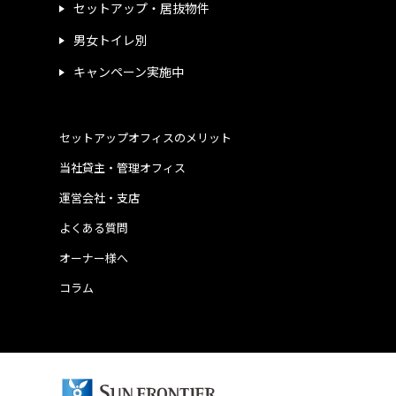
セットアップ・居抜物件
男女トイレ別
キャンペーン実施中
セットアップオフィスのメリット
当社貸主・管理オフィス
運営会社・支店
よくある質問
オーナー様へ
コラム