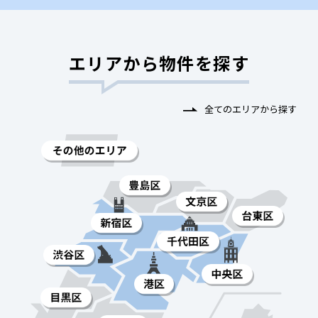
エリアから物件を探す
全てのエリアから探す