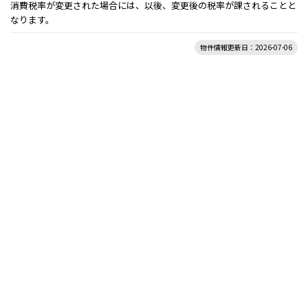
消費税率が変更された場合には、以後、変更後の税率が課されることと
なります。
物件情報更新日：2026-07-06