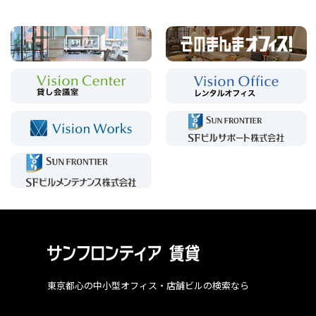
東京都心の中小型オフィス・店舗ビルの検索なら