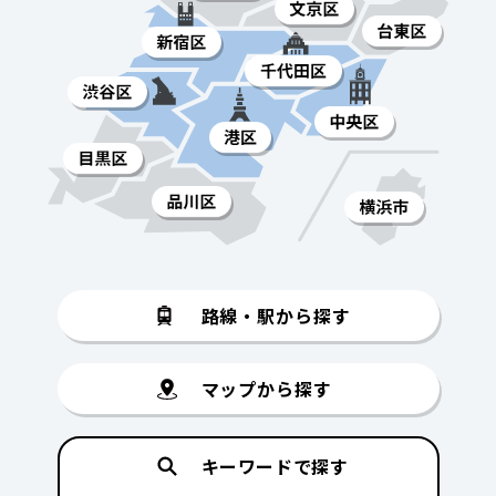
路線・駅から探す
マップから探す
キーワードで探す