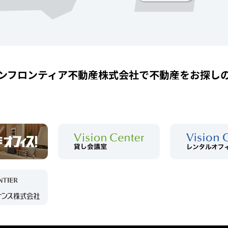
ンフロンティア不動産株式会社で
不動産をお探し