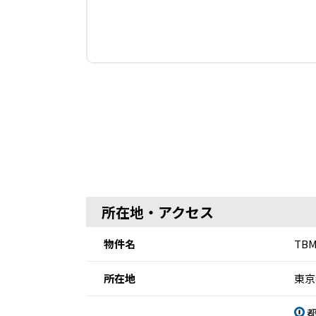
所在地・アクセス
物件名
TB
所在地
東京
都