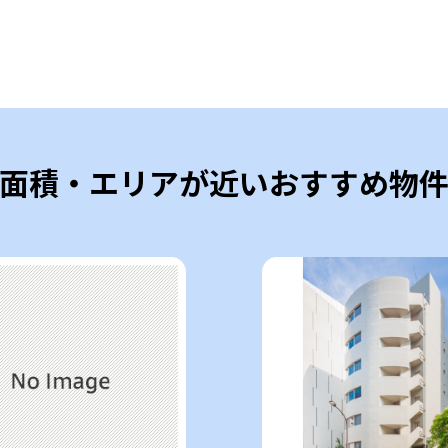
面積・エリアが近いおすすめ物