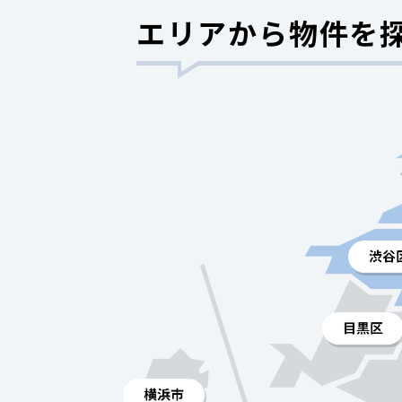
エリアから物件を