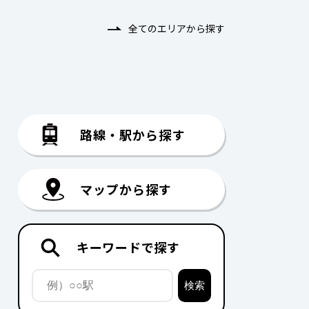
全てのエリアから探す
路線・駅から探す
マップから探す
キーワードで探す