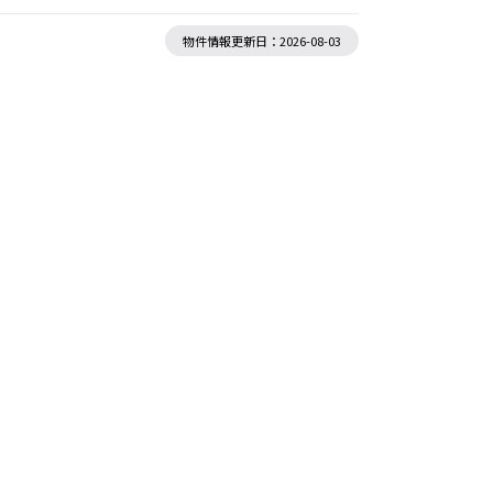
物件情報更新日：2026-08-03