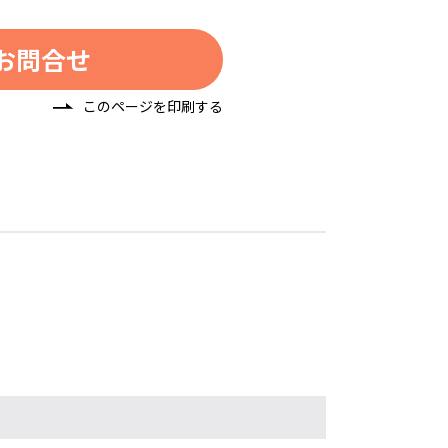
お問合せ
このページを印刷する