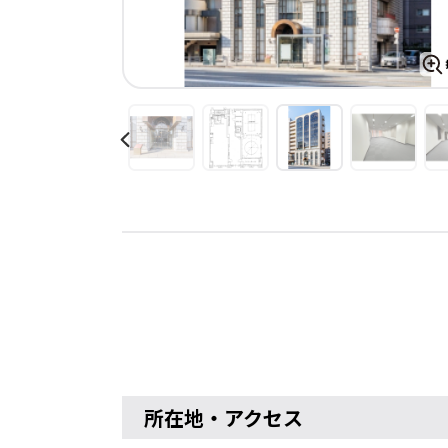
所在地・アクセス