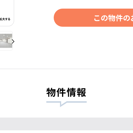
この物件の
物件情報