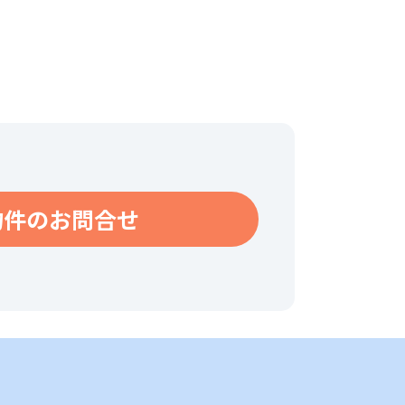
物件のお問合せ