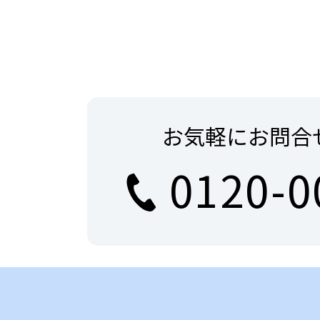
お気軽にお問合
0120-0