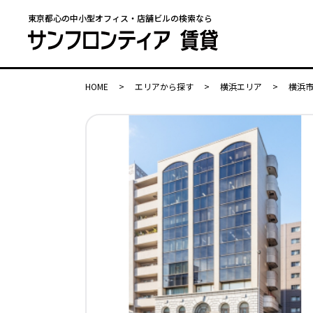
東京都心の中小型オフィス・店舗ビルの検索なら
HOME
>
エリアから探す
>
横浜エリア
>
横浜