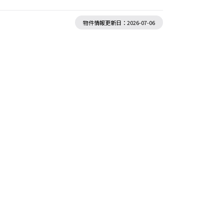
物件情報更新日：2026-07-06