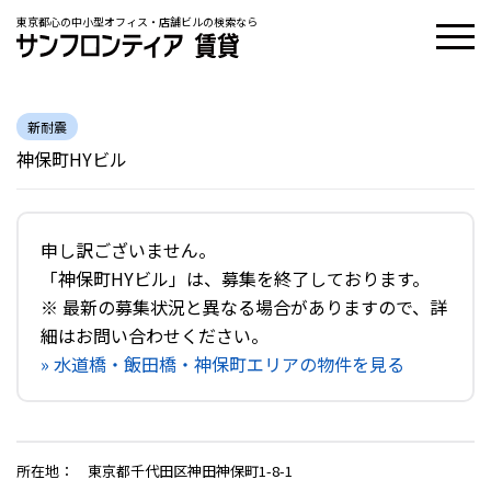
東京都心の中小型オフィス・店舗ビルの検索なら
新耐震
神保町HYビル
申し訳ございません。
「神保町HYビル」は、募集を終了しております。
※ 最新の募集状況と異なる場合がありますので、詳
細はお問い合わせください。
» 水道橋・飯田橋・神保町エリアの物件を見る
所在地
：
東京都千代田区神田神保町1-8-1