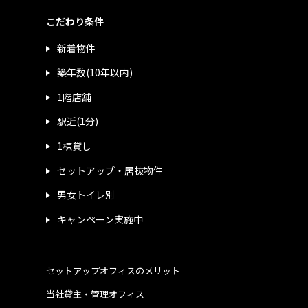
こだわり条件
新着物件
築年数(10年以内)
1階店舗
駅近(1分)
1棟貸し
セットアップ・居抜物件
男女トイレ別
キャンペーン実施中
セットアップオフィスのメリット
当社貸主・管理オフィス