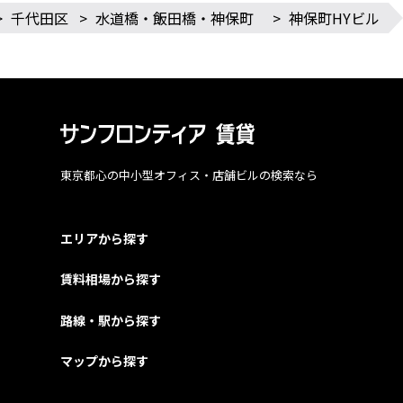
>
千代田区
>
水道橋・飯田橋・神保町
>
神保町HYビル
東京都心の中小型オフィス・店舗ビルの検索なら
エリアから探す
賃料相場から探す
路線・駅から探す
マップから探す