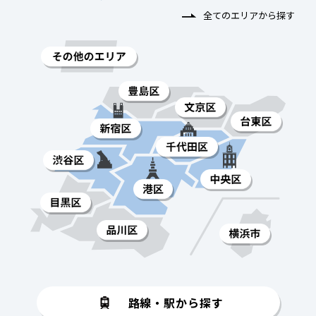
全てのエリアから探す
路線・駅から探す