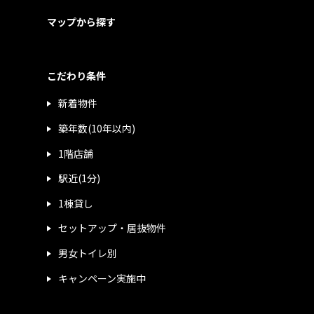
マップから探す
こだわり条件
新着物件
築年数(10年以内)
1階店舗
駅近(1分)
1棟貸し
セットアップ・居抜物件
男女トイレ別
キャンペーン実施中