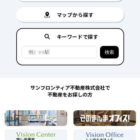
マップから探す
キーワードで探す
サンフロンティア不動産株式会社で
不動産をお探しの方