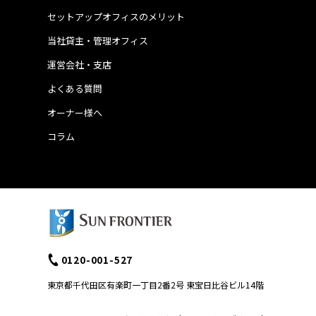
セットアップオフィスのメリット
当社貸主・管理オフィス
運営会社・支店
よくある質問
オーナー様へ
コラム
0120-001-527
東京都千代田区有楽町一丁目2番2号 東宝日比谷ビル14階