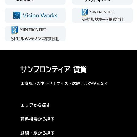
東京都心の中小型オフィス・店舗ビルの検索なら
エリアから探す
賃料相場から探す
路線・駅から探す