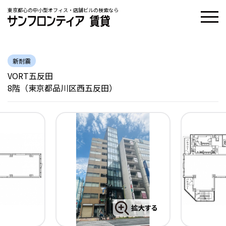
東京都心の中小型オフィス・店舗ビルの検索なら
新耐震
VORT五反田
8階（東京都品川区西五反田）