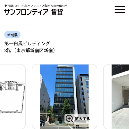
東京都心の中小型オフィス・店舗ビルの検索なら
新耐震
第一白鳳ビルディング
8階（東京都新宿区新宿）