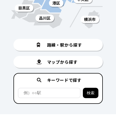
路線・駅から探す
マップから探す
キーワードで探す