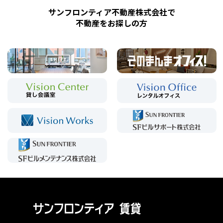
サンフロンティア不動産株式会社で
不動産をお探しの方