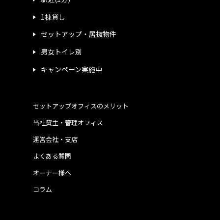
1棟貸し
セットアップ・居抜物件
男女トイレ別
キャンペーン実施中
セットアップオフィスのメリット
当社貸主・管理オフィス
運営会社・支店
よくある質問
オーナー様へ
コラム