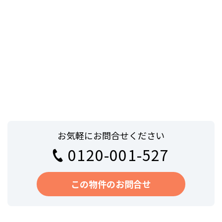
お気軽にお問合せください
0120-001-527
この物件のお問合せ