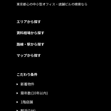
東京都心の中小型オフィス・店舗ビルの検索なら
エリアから探す
賃料相場から探す
路線・駅から探す
マップから探す
こだわり条件
新着物件
築年数(10年以内)
1階店舗
駅近(1分)