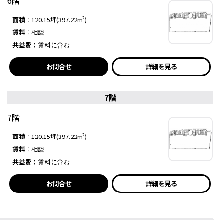
6階
面積：
120.15坪(397.22m²)
賃料：
相談
共益費：
賃料に含む
お問合せ
詳細を見る
7階
7階
面積：
120.15坪(397.22m²)
賃料：
相談
共益費：
賃料に含む
お問合せ
詳細を見る