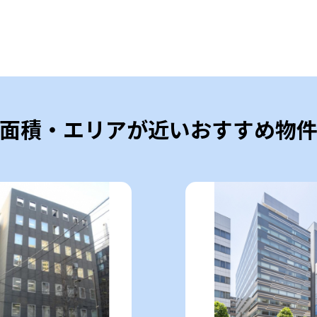
面積・エリアが近いおすすめ物