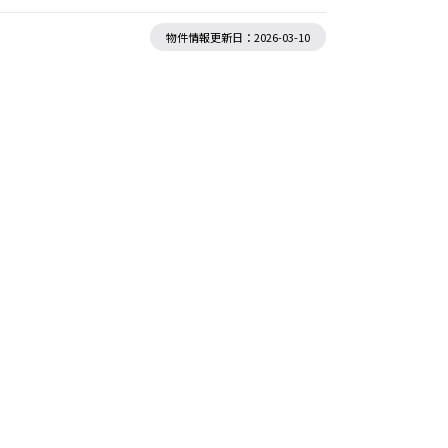
物件情報更新日：2026-03-10