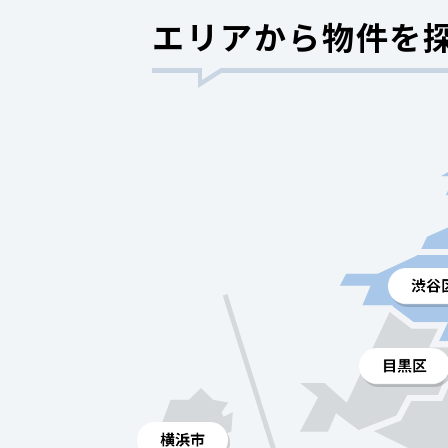
エリアから物件を