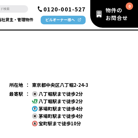
0120-001-527
物件の
お問合せ
当社貸主・管理物件
ビルオーナー様へ
所在地
：
東京都中央区八丁堀2-24-3
最寄駅
：
八丁堀駅まで徒歩2分
八丁堀駅まで徒歩2分
茅場町駅まで徒歩4分
茅場町駅まで徒歩4分
宝町駅まで徒歩10分