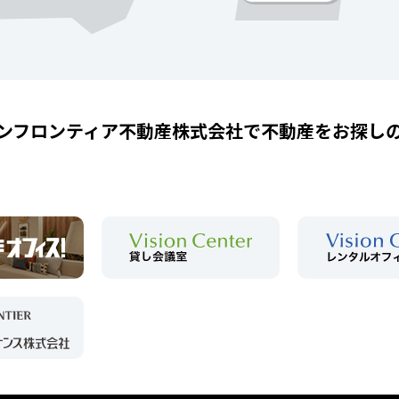
ンフロンティア不動産株式会社で
不動産をお探し