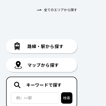
全てのエリアから探す
路線・駅から探す
マップから探す
キーワードで探す