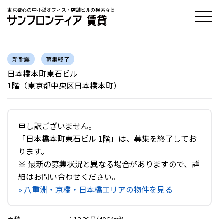
東京都心の中小型オフィス・店舗ビルの検索なら
新耐震
募集終了
日本橋本町東石ビル
1階（東京都中央区日本橋本町）
申し訳ございません。
「日本橋本町東石ビル 1階」は、募集を終了してお
ります。
※ 最新の募集状況と異なる場合がありますので、詳
細はお問い合わせください。
» 八重洲・京橋・日本橋エリアの物件を見る
面積
：
12.26坪 (40.54m²)