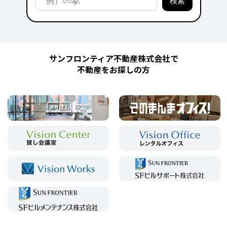
サンフロンティア不動産株式会社で
不動産をお探しの方