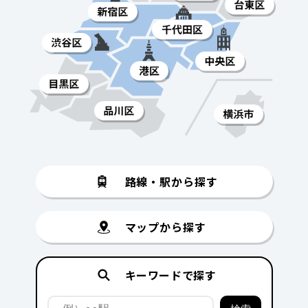
路線・駅から探す
マップから探す
キーワードで探す