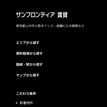
東京都心の中小型オフィス・店舗ビルの検索なら
エリアから探す
賃料相場から探す
路線・駅から探す
マップから探す
こだわり条件
新着物件