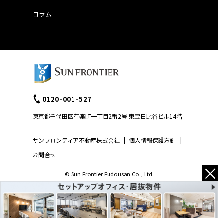
コラム
0120-001-527
東京都千代田区有楽町一丁目2番2号 東宝日比谷ビル14階
サンフロンティア不動産株式会社
|
個人情報保護方針
|
お問合せ
×
© Sun Frontier Fudousan Co., Ltd.