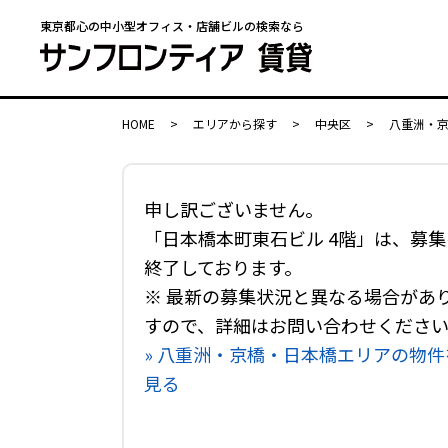
東京都心の中小型オフィス・店舗ビルの検索なら
HOME
>
エリアから探す
>
中央区
>
八重洲・
申し訳ございません。
「日本橋本町東石ビル 4階」は、募集
終了しております。
※ 最新の募集状況と異なる場合があ
すので、詳細はお問い合わせくださ
» 八重洲・京橋・日本橋エリアの物件
見る