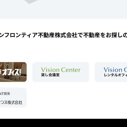
ンフロンティア不動産株式会社で
不動産をお探し