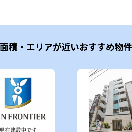
面積・エリアが近いおすすめ物