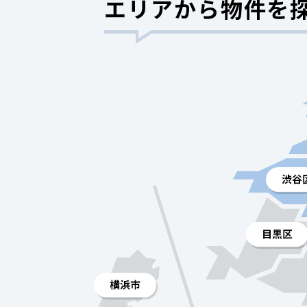
エリアから物件を