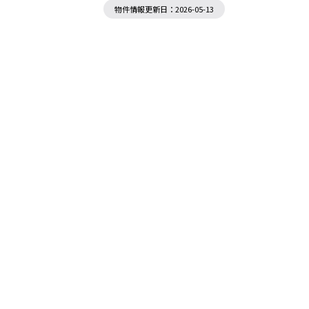
物件情報更新日：2026-05-13