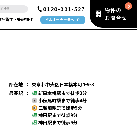
0120-001-527
物件の
お問合せ
当社貸主・管理物件
ビルオーナー様へ
所在地
：
東京都中央区日本橋本町4-9-3
最寄駅
：
新日本橋駅まで徒歩2分
小伝馬町駅まで徒歩4分
三越前駅まで徒歩5分
神田駅まで徒歩9分
神田駅まで徒歩9分