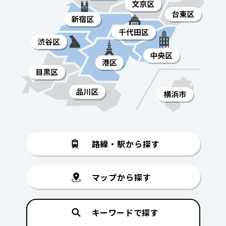
路線・駅から探す
マップから探す
キーワードで探す