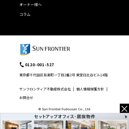
オーナー様へ
コラム
0120-001-527
東京都千代田区有楽町一丁目2番2号 東宝日比谷ビル14階
サンフロンティア不動産株式会社
|
個人情報保護方針
|
お問合せ
×
© Sun Frontier Fudousan Co., Ltd.