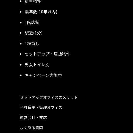
新着物件
築年数(10年以内)
1階店舗
駅近(1分)
1棟貸し
セットアップ・居抜物件
男女トイレ別
キャンペーン実施中
セットアップオフィスのメリット
当社貸主・管理オフィス
運営会社・支店
よくある質問