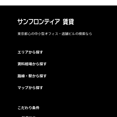
東京都心の中小型オフィス・店舗ビルの検索なら
エリアから探す
賃料相場から探す
路線・駅から探す
マップから探す
こだわり条件