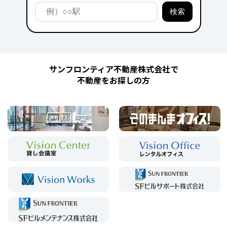
サンフロンティア不動産株式会社で
不動産をお探しの方