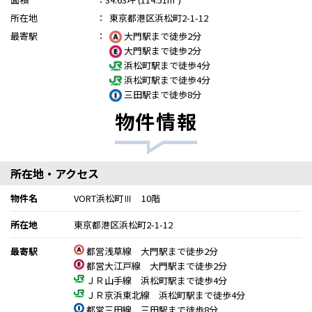
所在地
：
東京都港区浜松町2-1-12
最寄駅
：
大門駅まで徒歩2分
大門駅まで徒歩2分
浜松町駅まで徒歩4分
浜松町駅まで徒歩4分
三田駅まで徒歩8分
物件情報
所在地・アクセス
物件名
VORT浜松町Ⅲ 10階
所在地
東京都港区浜松町2-1-12
最寄駅
都営浅草線 大門駅まで徒歩2分
都営大江戸線 大門駅まで徒歩2分
ＪＲ山手線 浜松町駅まで徒歩4分
ＪＲ京浜東北線 浜松町駅まで徒歩4分
都営三田線 三田駅まで徒歩8分