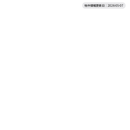
物件情報更新日：2026-05-07