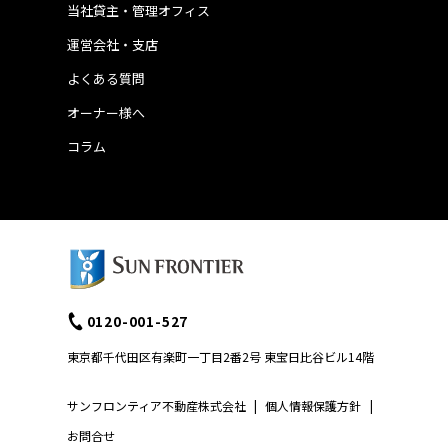
当社貸主・管理オフィス
運営会社・支店
よくある質問
オーナー様へ
コラム
0120-001-527
東京都千代田区有楽町一丁目2番2号 東宝日比谷ビル14階
サンフロンティア不動産株式会社
|
個人情報保護方針
|
お問合せ