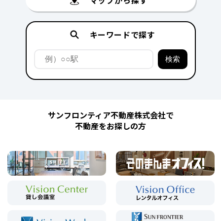
キーワードで探す
サンフロンティア不動産株式会社で
不動産をお探しの方