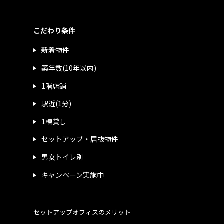
こだわり条件
新着物件
築年数(10年以内)
1階店舗
駅近(1分)
1棟貸し
セットアップ・居抜物件
男女トイレ別
キャンペーン実施中
セットアップオフィスのメリット