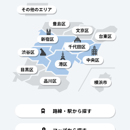
路線・駅から探す
マップから探す