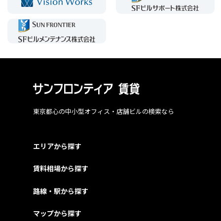
東京都心の中小型オフィス・店舗ビルの検索なら
エリアから探す
賃料相場から探す
路線・駅から探す
マップから探す