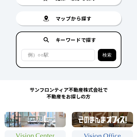
マップから探す
キーワードで探す
サンフロンティア不動産株式会社で
不動産をお探しの方