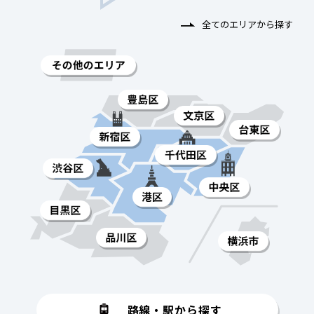
全てのエリアから探す
路線・駅から探す