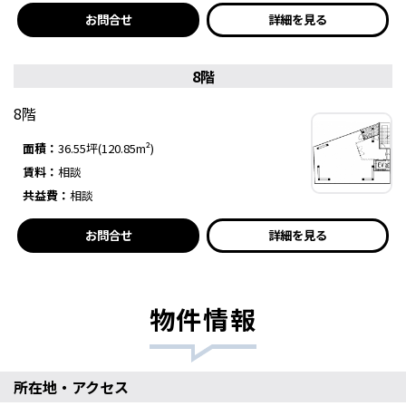
お問合せ
詳細を見る
8階
8階
面積：
36.55坪(120.85m²)
賃料：
相談
共益費：
相談
お問合せ
詳細を見る
物件情報
所在地・アクセス