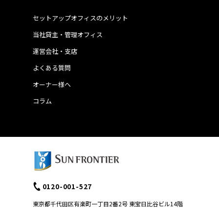
セットアップオフィスのメリット
当社貸主・管理オフィス
運営会社・支店
よくある質問
オーナー様へ
コラム
0120-001-527
東京都千代田区有楽町一丁目2番2号 東宝日比谷ビル14階