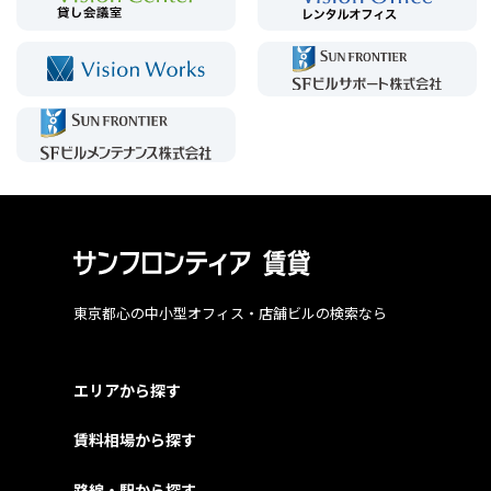
東京都心の中小型オフィス・店舗ビルの検索なら
エリアから探す
賃料相場から探す
路線・駅から探す