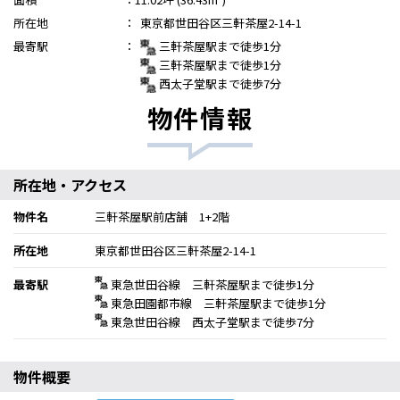
所在地
：
東京都世田谷区三軒茶屋2-14-1
最寄駅
：
三軒茶屋駅まで徒歩1分
三軒茶屋駅まで徒歩1分
西太子堂駅まで徒歩7分
物件情報
所在地・アクセス
物件名
三軒茶屋駅前店舗 1+2階
所在地
東京都世田谷区三軒茶屋2-14-1
最寄駅
東急世田谷線 三軒茶屋駅まで徒歩1分
東急田園都市線 三軒茶屋駅まで徒歩1分
東急世田谷線 西太子堂駅まで徒歩7分
物件概要