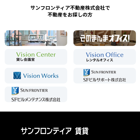
サンフロンティア不動産株式会社で
不動産をお探しの方