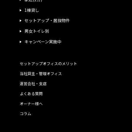
1棟貸し
セットアップ・居抜物件
男女トイレ別
キャンペーン実施中
セットアップオフィスのメリット
当社貸主・管理オフィス
運営会社・支店
よくある質問
オーナー様へ
コラム