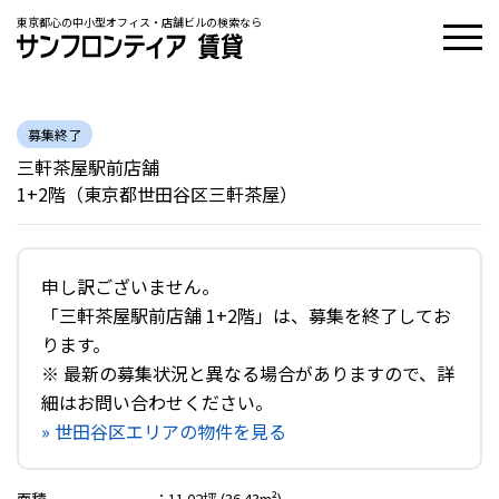
東京都心の中小型オフィス・店舗ビルの検索なら
募集終了
三軒茶屋駅前店舗
1+2階（東京都世田谷区三軒茶屋）
申し訳ございません。
「三軒茶屋駅前店舗 1+2階」は、募集を終了してお
ります。
※ 最新の募集状況と異なる場合がありますので、詳
細はお問い合わせください。
» 世田谷区エリアの物件を見る
面積
：
11.02坪 (36.43m²)