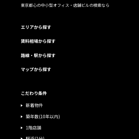
東京都心の中小型オフィス・店舗ビルの検索なら
エリアから探す
賃料相場から探す
路線・駅から探す
マップから探す
こだわり条件
新着物件
築年数(10年以内)
1階店舗
駅近(1分)