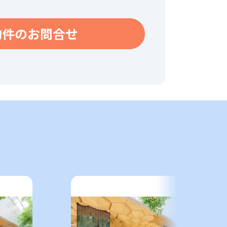
物件のお問合せ
件