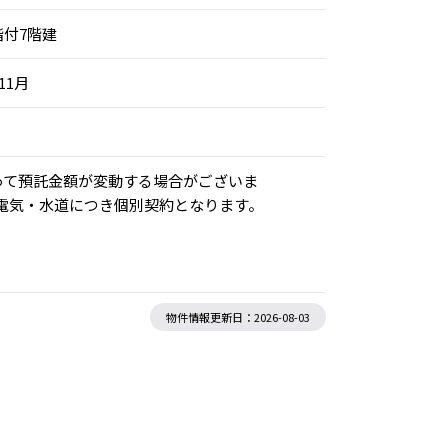
階付7階建
11月
って預託金額が変動する場合がございま
■電気・水道につき個別契約となります。
物件情報更新日：2026-08-03