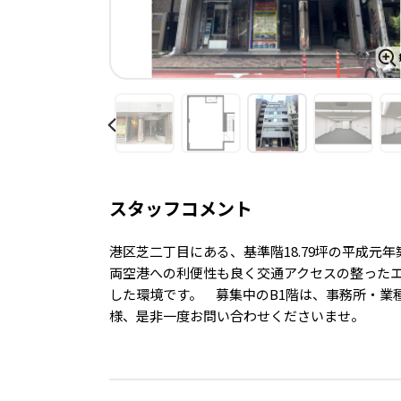
スタッフコメント
港区芝二丁目にある、基準階18.79坪の平成
両空港への利便性も良く交通アクセスの整った
した環境です。 募集中のB1階は、事務所・業
様、是非一度お問い合わせくださいませ。