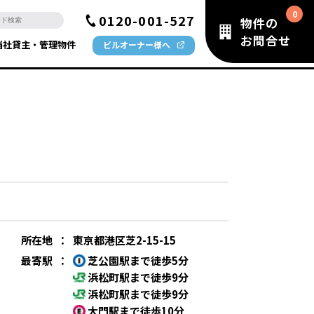
0120-001-527
物件の
お問合せ
当社貸主・管理物件
ビルオーナー様へ
所在地
：
東京都港区芝2-15-15
最寄駅
：
芝公園駅まで徒歩5分
浜松町駅まで徒歩9分
浜松町駅まで徒歩9分
大門駅まで徒歩10分