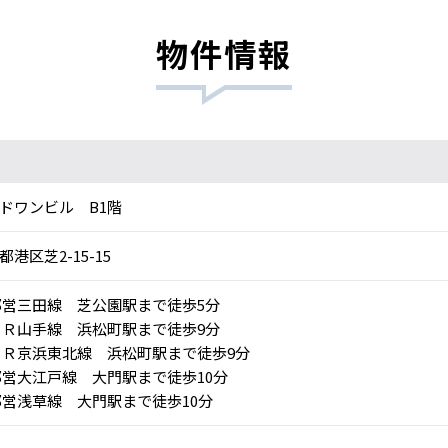
物件情報
ドワンビル B1階
都港区芝2-15-15
営三田線 芝公園駅まで徒歩5分
Ｒ山手線 浜松町駅まで徒歩9分
Ｒ京浜東北線 浜松町駅まで徒歩9分
営大江戸線 大門駅まで徒歩10分
営浅草線 大門駅まで徒歩10分