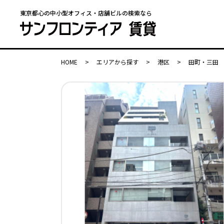
東京都心の中小型オフィス・店舗ビルの検索なら
HOME
>
エリアから探す
>
港区
>
田町・三田