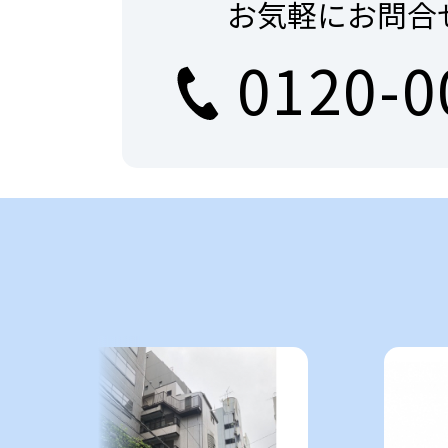
お気軽にお問合
0120-0