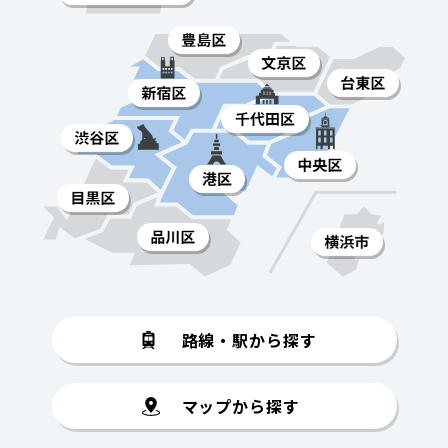
路線・駅から探す
マップから探す