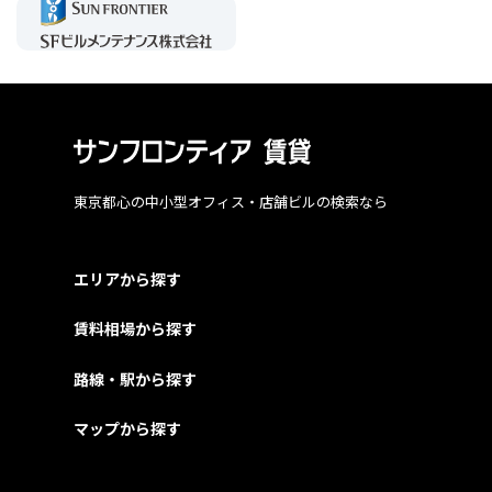
東京都心の中小型オフィス・店舗ビルの検索なら
エリアから探す
賃料相場から探す
路線・駅から探す
マップから探す