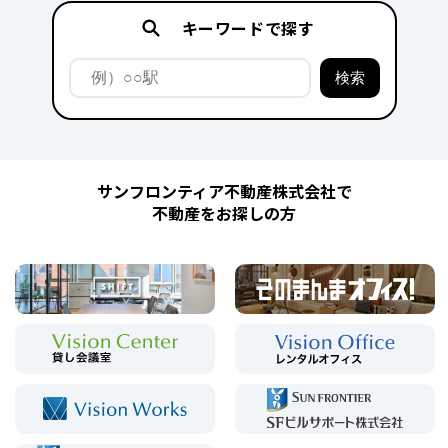
キーワードで探す
サンフロンティア不動産株式会社で
不動産をお探しの方