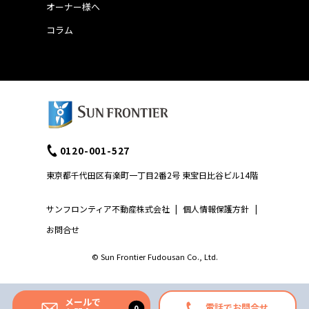
オーナー様へ
コラム
0120-001-527
東京都千代田区有楽町一丁目2番2号 東宝日比谷ビル14階
サンフロンティア不動産株式会社
|
個人情報保護方針
|
お問合せ
© Sun Frontier Fudousan Co., Ltd.
メールで
電話でお問合せ