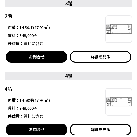
3階
3階
面積：
14.50坪(47.93m²)
賃料：
348,000円
共益費：
賃料に含む
お問合せ
詳細を見る
4階
4階
面積：
14.50坪(47.93m²)
賃料：
348,000円
共益費：
賃料に含む
お問合せ
詳細を見る