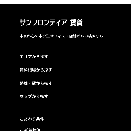
東京都心の中小型オフィス・店舗ビルの検索なら
エリアから探す
賃料相場から探す
路線・駅から探す
マップから探す
こだわり条件
新着物件