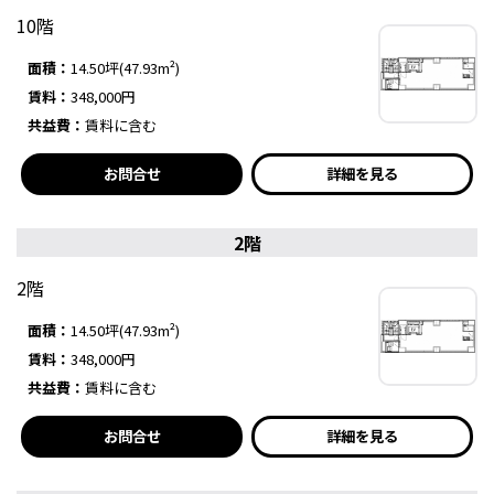
10階
面積：
14.50坪(47.93m²)
賃料：
348,000円
共益費：
賃料に含む
お問合せ
詳細を見る
2階
2階
面積：
14.50坪(47.93m²)
賃料：
348,000円
共益費：
賃料に含む
お問合せ
詳細を見る