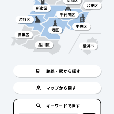
路線・駅から探す
マップから探す
キーワードで探す