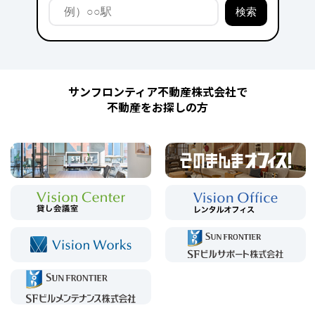
サンフロンティア不動産株式会社で
不動産をお探しの方