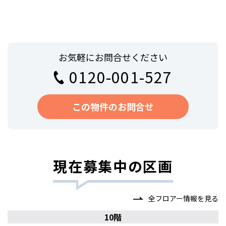
お気軽にお問合せください
0120-001-527
この物件のお問合せ
現在募集中の区画
全フロアー情報を見る
10階