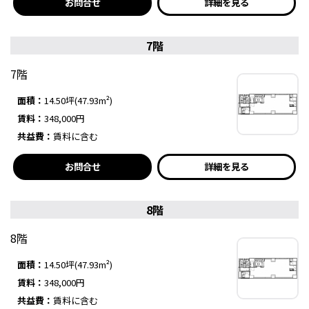
お問合せ
詳細を見る
7階
7階
面積：
14.50坪(47.93m²)
賃料：
348,000円
共益費：
賃料に含む
お問合せ
詳細を見る
8階
8階
面積：
14.50坪(47.93m²)
賃料：
348,000円
共益費：
賃料に含む