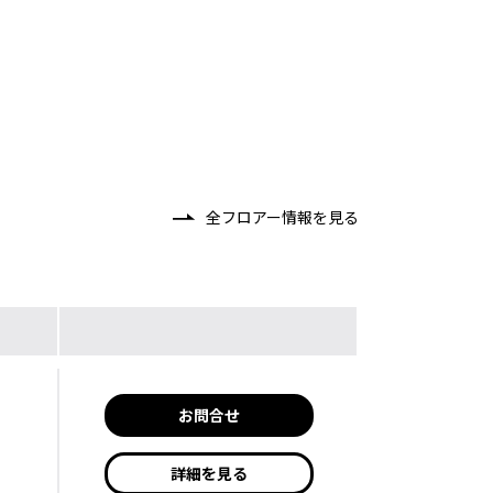
全フロアー情報を見る
お問合せ
詳細を見る