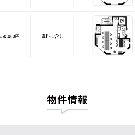
550,000円
賃料に含む
物件情報