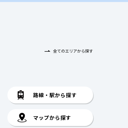
全てのエリアから探す
路線・駅から探す
マップから探す