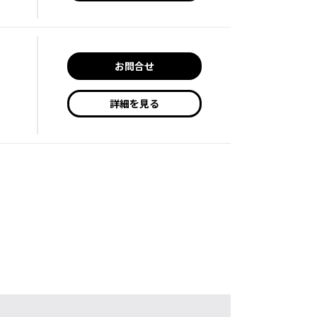
お問合せ
詳細を見る