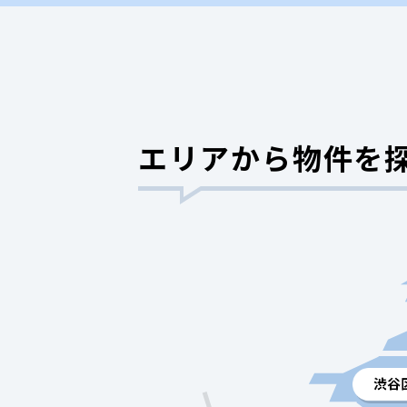
エリアから物件を