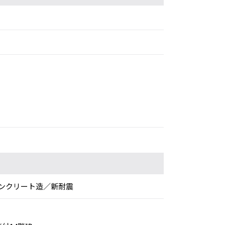
ンクリート造／新耐震