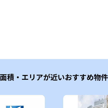
面積・エリアが近いおすすめ物