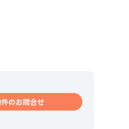
物件のお問合せ