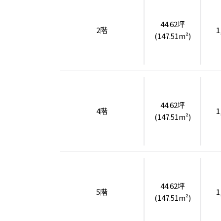
44.62坪
2階
1
(147.51m²)
44.62坪
4階
1
(147.51m²)
44.62坪
5階
1
(147.51m²)