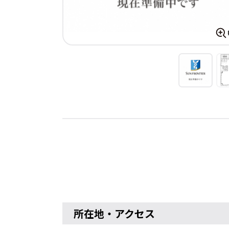
所在地・アクセス