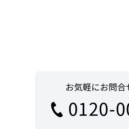
お気軽にお問合
0120-0