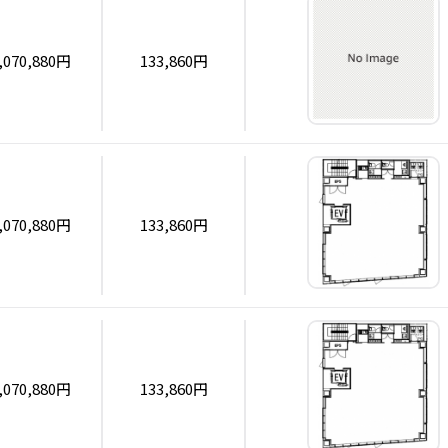
,070,880円
133,860円
,070,880円
133,860円
,070,880円
133,860円