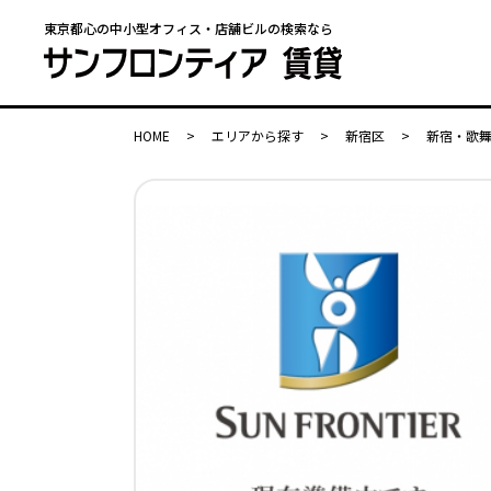
東京都心の中小型オフィス・店舗ビルの検索なら
HOME
>
エリアから探す
>
新宿区
>
新宿・歌