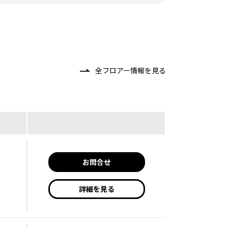
全フロアー情報を見る
お問合せ
詳細を見る