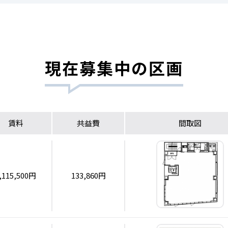
現在募集中の区画
賃料
共益費
間取図
,115,500円
133,860円