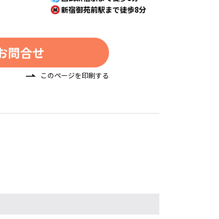
新宿御苑前駅まで徒歩8分
お問合せ
このページを印刷する