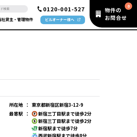
0120-001-527
物件の
お問合せ
当社貸主・管理物件
ビルオーナー様へ
所在地
：
東京都新宿区新宿3-12-9
最寄駅
：
新宿三丁目駅まで徒歩2分
新宿三丁目駅まで徒歩2分
新宿駅まで徒歩7分
西武新宿駅まで徒歩8分