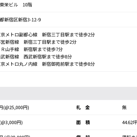
東栄ビル 10階
都新宿区新宿3-12-9
京メトロ副都心線 新宿三丁目駅まで徒歩2分
営新宿線 新宿三丁目駅まで徒歩2分
Ｒ山手線 新宿駅まで徒歩7分
武新宿線 西武新宿駅まで徒歩8分
京メトロ丸ノ内線 新宿御苑前駅まで徒歩8分
0円(@25,000円)
礼 金
無
(@3,000円)
面 積
44.62坪