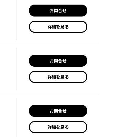
お問合せ
詳細を見る
お問合せ
詳細を見る
お問合せ
詳細を見る