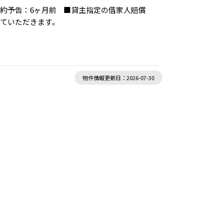
解約予告：6ヶ月前 ■貸主指定の借家人賠償
ていただきます。
物件情報更新日：2026-07-30