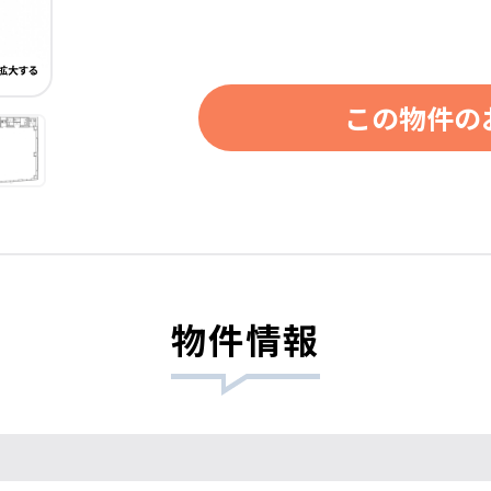
この物件の
物件情報