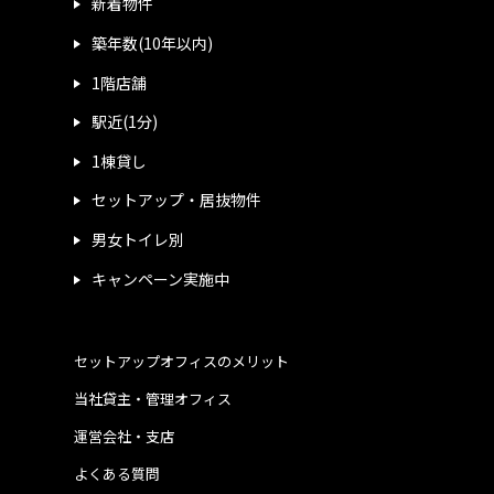
新着物件
築年数(10年以内)
1階店舗
駅近(1分)
1棟貸し
セットアップ・居抜物件
男女トイレ別
キャンペーン実施中
セットアップオフィスのメリット
当社貸主・管理オフィス
運営会社・支店
よくある質問