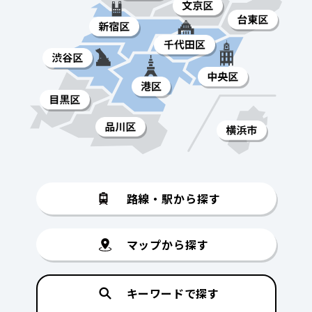
路線・駅から探す
マップから探す
キーワードで探す