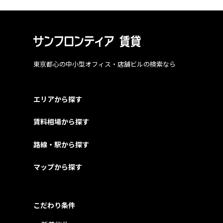
東京都心の中小型オフィス・店舗ビルの検索なら
エリアから探す
賃料相場から探す
路線・駅から探す
マップから探す
こだわり条件