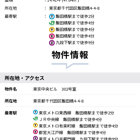
所在地
：
東京都千代田区飯田橋4-4-8
最寄駅
：
飯田橋駅まで徒歩2分
飯田橋駅まで徒歩4分
飯田橋駅まで徒歩4分
飯田橋駅まで徒歩4分
九段下駅まで徒歩9分
物件情報
所在地・アクセス
物件名
東京中央ビル 302号室
所在地
東京都千代田区飯田橋4-4-8
最寄駅
東京メトロ東西線 飯田橋駅まで徒歩2分
ＪＲ中央線 飯田橋駅まで徒歩4分
東京メトロ有楽町線 飯田橋駅まで徒歩4分
都営大江戸線 飯田橋駅まで徒歩4分
東京メトロ半蔵門線 九段下駅まで徒歩9分