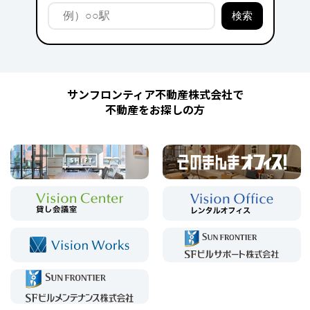
サンフロンティア不動産株式会社で
不動産をお探しの方