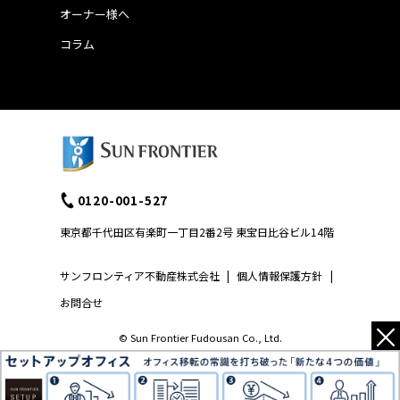
オーナー様へ
コラム
0120-001-527
東京都千代田区有楽町一丁目2番2号 東宝日比谷ビル14階
サンフロンティア不動産株式会社
|
個人情報保護方針
|
お問合せ
×
© Sun Frontier Fudousan Co., Ltd.