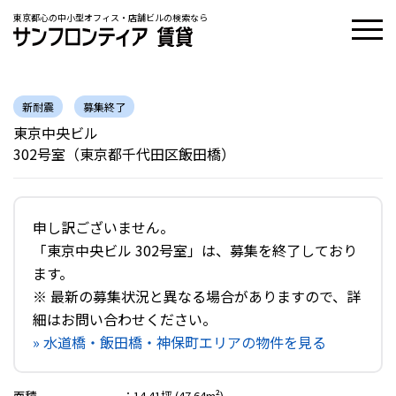
東京都心の中小型オフィス・店舗ビルの検索なら
新耐震
募集終了
東京中央ビル
302号室（東京都千代田区飯田橋）
申し訳ございません。
「東京中央ビル 302号室」は、募集を終了しており
ます。
※ 最新の募集状況と異なる場合がありますので、詳
細はお問い合わせください。
» 水道橋・飯田橋・神保町エリアの物件を見る
面積
：
14.41坪 (47.64m²)