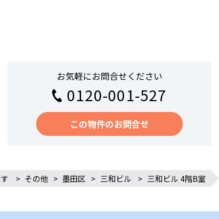
お気軽にお問合せください
0120-001-527
この物件のお問合せ
探す
>
その他
>
墨田区
>
三和ビル
>
三和ビル 4階B室