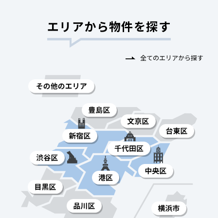
エリアから物件を探す
全てのエリアから探す