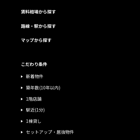
賃料相場から探す
路線・駅から探す
マップから探す
こだわり条件
新着物件
築年数(10年以内)
1階店舗
駅近(1分)
1棟貸し
セットアップ・居抜物件