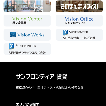
東京都心の中小型オフィス・店舗ビルの検索なら
エリアから探す