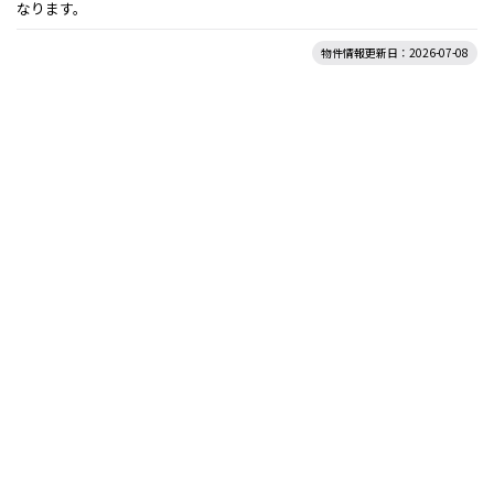
なります。
物件情報更新日：2026-07-08