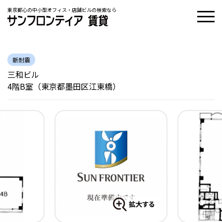
東京都心の中小型オフィス・店舗ビルの検索なら
新耐震
三和ビル
4階B室（東京都墨田区江東橋）