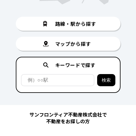
路線・駅から探す
マップから探す
キーワードで探す
サンフロンティア不動産株式会社で
不動産をお探しの方