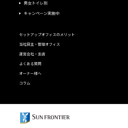
男女トイレ別
キャンペーン実施中
セットアップオフィスのメリット
当社貸主・管理オフィス
運営会社・支店
よくある質問
オーナー様へ
コラム