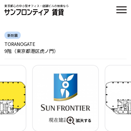
東京都心の中小型オフィス・店舗ビルの検索なら
新耐震
TORANOGATE
9階（東京都港区虎ノ門）