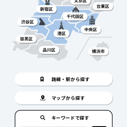
路線・駅から探す
マップから探す
キーワードで探す