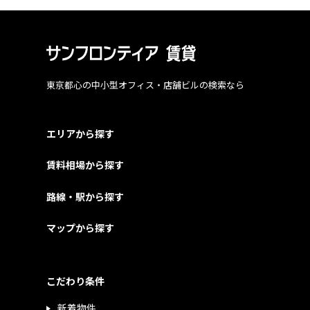
東京都心の中小型オフィス・店舗ビルの検索なら
エリアから探す
賃料相場から探す
路線・駅から探す
マップから探す
こだわり条件
新着物件