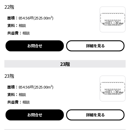
22階
面積：
854.56坪(2525.00m²)
賃料：
相談
共益費：
相談
お問合せ
詳細を見る
23階
23階
面積：
854.56坪(2525.00m²)
賃料：
相談
共益費：
相談
お問合せ
詳細を見る