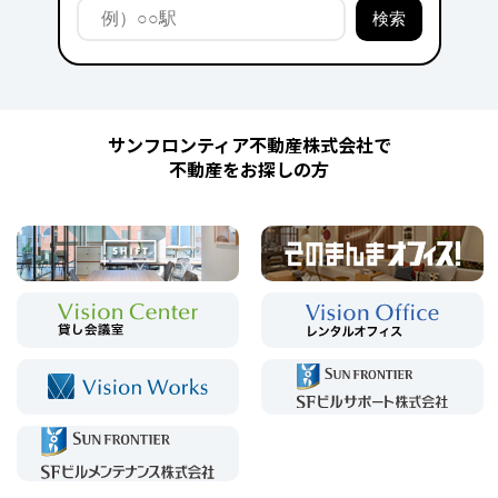
サンフロンティア不動産株式会社で
不動産をお探しの方