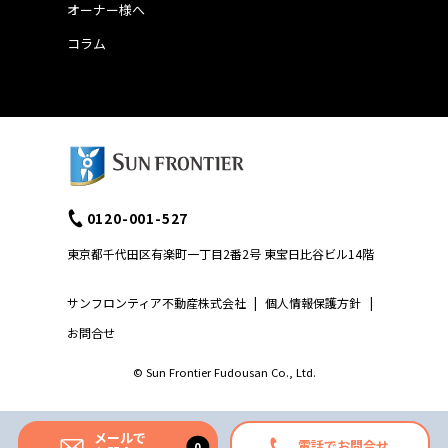
オーナー様へ
コラム
0120-001-527
東京都千代田区有楽町一丁目2番2号 東宝日比谷ビル14階
サンフロンティア不動産株式会社
|
個人情報保護方針
|
お問合せ
© Sun Frontier Fudousan Co., Ltd.
メールで
電話でお問合せ