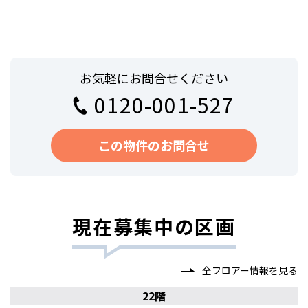
お気軽にお問合せください
0120-001-527
この物件のお問合せ
現在募集中の区画
全フロアー情報を見る
22階