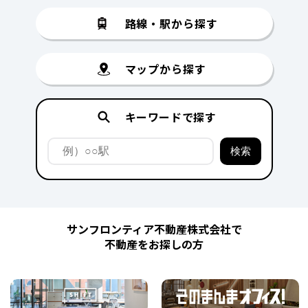
路線・駅から探す
マップから探す
キーワードで探す
サンフロンティア不動産株式会社で
不動産をお探しの方