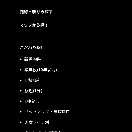
路線・駅から探す
マップから探す
こだわり条件
新着物件
築年数(10年以内)
1階店舗
駅近(1分)
1棟貸し
セットアップ・居抜物件
男女トイレ別