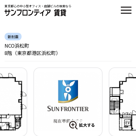
東京都心の中小型オフィス・店舗ビルの検索なら
新耐震
NCO浜松町
8階（東京都港区浜松町）