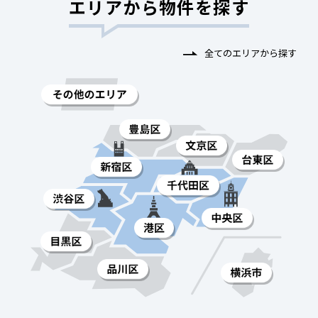
エリアから物件を探す
全てのエリアから探す