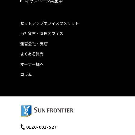
キャンペーン実施中
セットアップオフィスのメリット
当社貸主・管理オフィス
運営会社・支店
よくある質問
オーナー様へ
コラム
0120-001-527