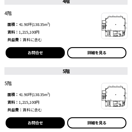
4階
4階
面積：
41.90坪(138.35m²)
賃料：
1,215,100円
共益費：
賃料に含む
お問合せ
詳細を見る
5階
5階
面積：
41.90坪(138.35m²)
賃料：
1,215,100円
共益費：
賃料に含む
お問合せ
詳細を見る