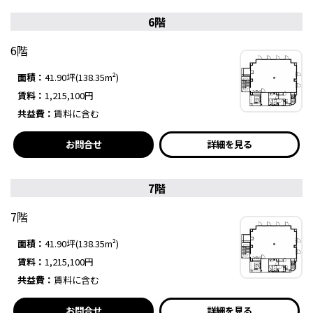
6階
6階
面積：
41.90坪(138.35m²)
賃料：
1,215,100円
共益費：
賃料に含む
お問合せ
詳細を見る
7階
7階
面積：
41.90坪(138.35m²)
賃料：
1,215,100円
共益費：
賃料に含む
お問合せ
詳細を見る