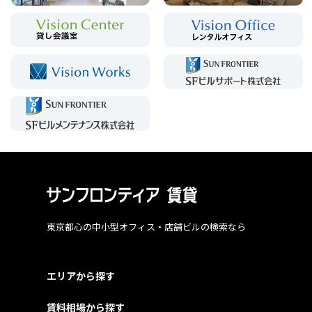
東京都心の中小型オフィス・店舗ビルの検索なら
エリアから探す
賃料相場から探す