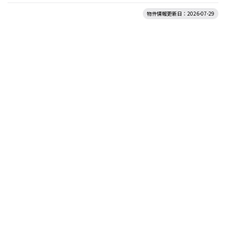
物件情報更新日：2026-07-29