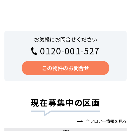
お気軽にお問合せください
0120-001-527
この物件のお問合せ
現在募集中の区画
全フロアー情報を見る