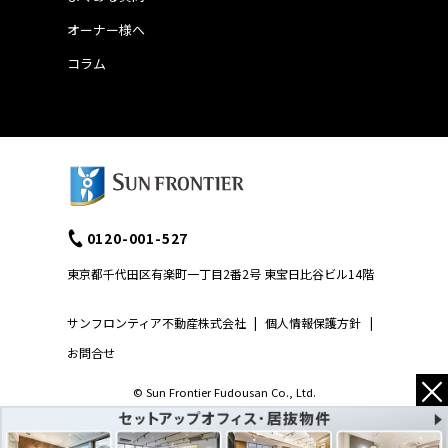
オーナー様へ
コラム
0120-001-527
東京都千代田区有楽町一丁目2番2号 東宝日比谷ビル14階
サンフロンティア不動産株式会社
|
個人情報保護方針
|
お問合せ
×
© Sun Frontier Fudousan Co., Ltd.