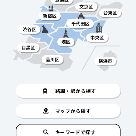
路線・駅から探す
マップから探す
キーワードで探す