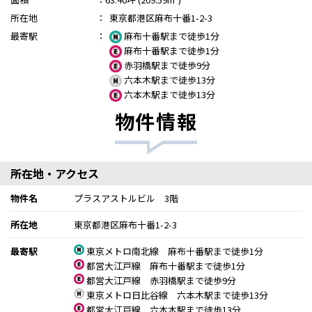
所在地
：
東京都港区麻布十番1-2-3
最寄駅
：
麻布十番駅まで徒歩1分
麻布十番駅まで徒歩1分
赤羽橋駅まで徒歩9分
六本木駅まで徒歩13分
六本木駅まで徒歩13分
物件情報
所在地・アクセス
物件名
プラスアストルビル 3階
所在地
東京都港区麻布十番1-2-3
最寄駅
東京メトロ南北線 麻布十番駅まで徒歩1分
都営大江戸線 麻布十番駅まで徒歩1分
都営大江戸線 赤羽橋駅まで徒歩9分
東京メトロ日比谷線 六本木駅まで徒歩13分
都営大江戸線 六本木駅まで徒歩13分