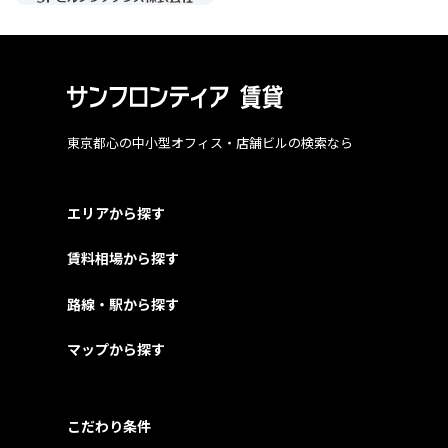
東京都心の中小型オフィス・店舗ビルの検索なら
エリアから探す
賃料相場から探す
路線・駅から探す
マップから探す
こだわり条件