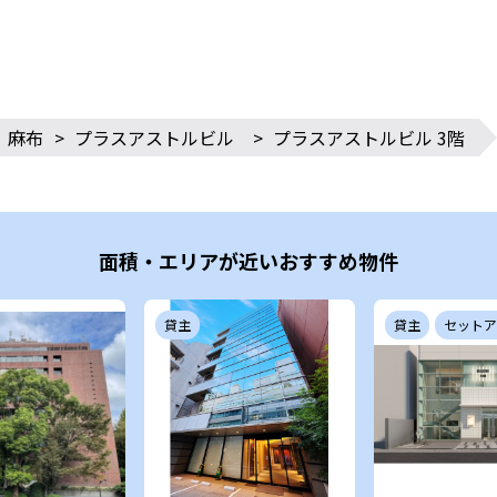
麻布
>
プラスアストルビル
>
プラスアストルビル 3階
面積・エリアが近いおすすめ物件
貸主
貸主
セットア