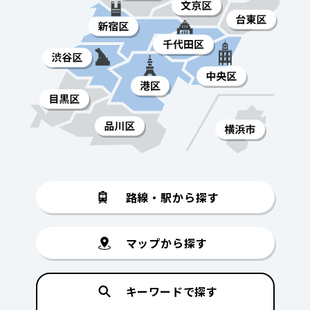
路線・駅から探す
マップから探す
キーワードで探す