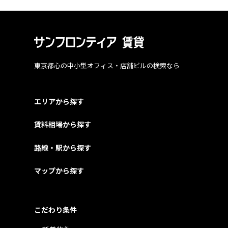
東京都心の中小型オフィス・店舗ビルの検索なら
エリアから探す
賃料相場から探す
路線・駅から探す
マップから探す
こだわり条件