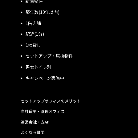
新着物件
築年数(10年以内)
1階店舗
駅近(1分)
1棟貸し
セットアップ・居抜物件
男女トイレ別
キャンペーン実施中
セットアップオフィスのメリット
当社貸主・管理オフィス
運営会社・支店
よくある質問