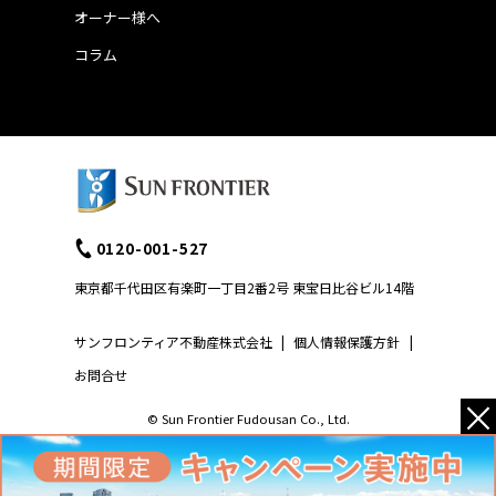
オーナー様へ
コラム
0120-001-527
東京都千代田区有楽町一丁目2番2号 東宝日比谷ビル14階
サンフロンティア不動産株式会社
|
個人情報保護方針
|
お問合せ
×
© Sun Frontier Fudousan Co., Ltd.