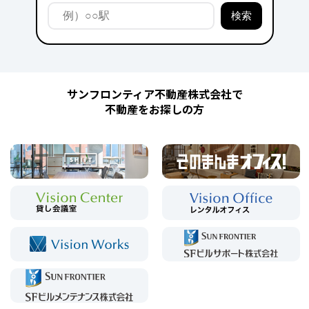
サンフロンティア不動産株式会社で
不動産をお探しの方