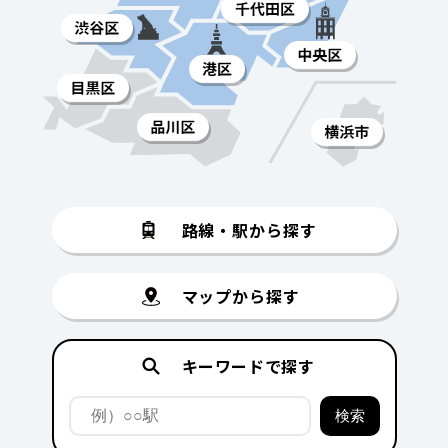
路線・駅から探す
マップから探す
キーワードで探す