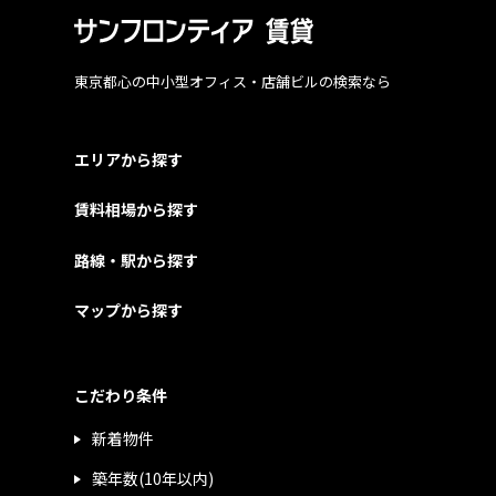
東京都心の中小型オフィス・店舗ビルの検索なら
エリアから探す
賃料相場から探す
路線・駅から探す
マップから探す
こだわり条件
新着物件
築年数(10年以内)