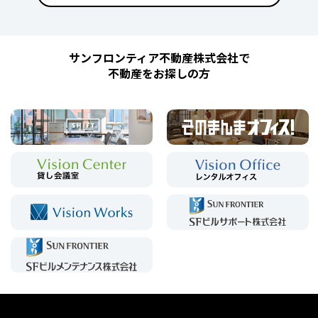
サンフロンティア不動産株式会社で
不動産をお探しの方