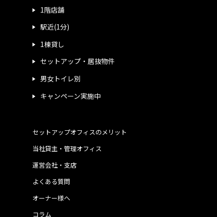
1階店舗
駅近(1分)
1棟貸し
セットアップ・居抜物件
男女トイレ別
キャンペーン実施中
セットアップオフィスのメリット
当社貸主・管理オフィス
運営会社・支店
よくある質問
オーナー様へ
コラム