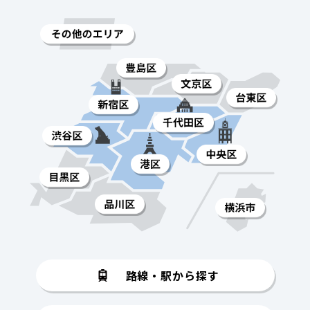
路線・駅から探す