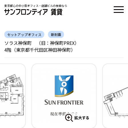
東京都心の中小型オフィス・店舗ビルの検索なら
セットアップオフィス
新耐震
ソラス神保町 （旧：神保町PREX）
4階（東京都千代田区神田神保町）