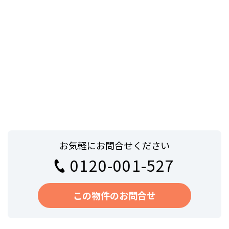
お気軽にお問合せください
0120-001-527
この物件のお問合せ