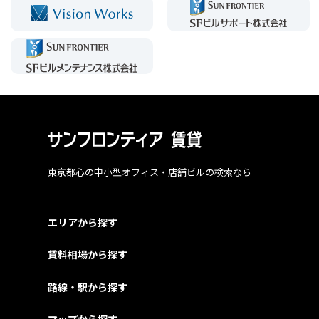
東京都心の中小型オフィス・店舗ビルの検索なら
エリアから探す
賃料相場から探す
路線・駅から探す