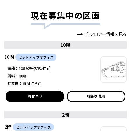
現在募集中の区画
全フロアー情報を見る
10階
10階
セットアップオフィス
面積：
106.92坪(353.47m²)
賃料：
相談
共益費：
賃料に含む
お問合せ
詳細を見る
2階
2階
セットアップオフィス