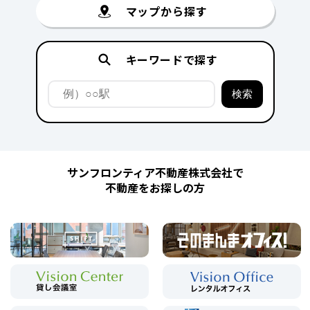
マップから探す
キーワードで探す
サンフロンティア不動産株式会社で
不動産をお探しの方