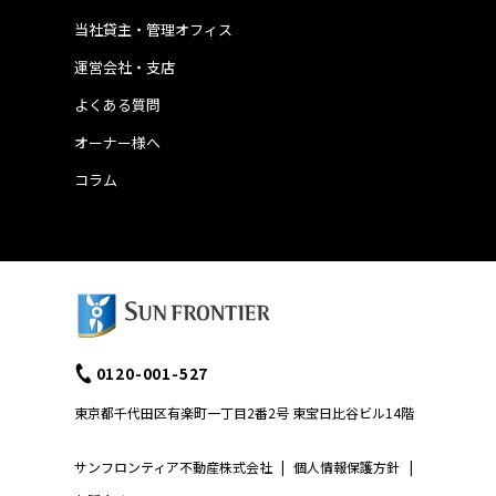
当社貸主・管理オフィス
運営会社・支店
よくある質問
オーナー様へ
コラム
0120-001-527
東京都千代田区有楽町一丁目2番2号 東宝日比谷ビル14階
サンフロンティア不動産株式会社
|
個人情報保護方針
|