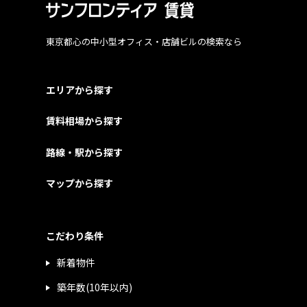
東京都心の中小型オフィス・店舗ビルの検索なら
エリアから探す
賃料相場から探す
路線・駅から探す
マップから探す
こだわり条件
新着物件
築年数(10年以内)