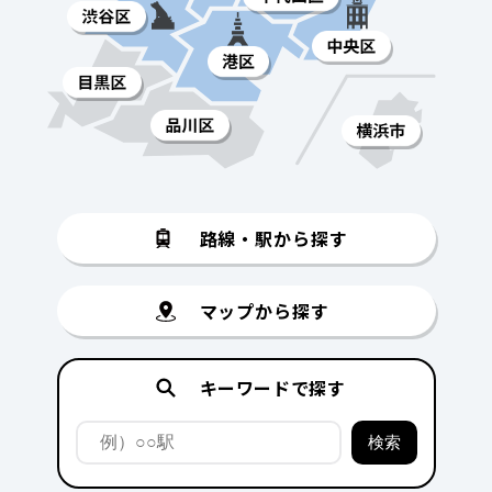
路線・駅から探す
マップから探す
キーワードで探す