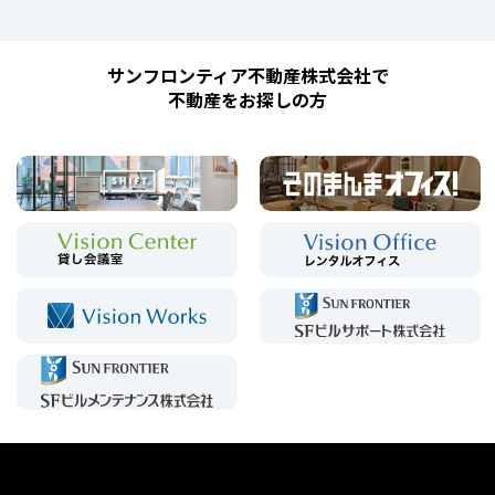
サンフロンティア不動産株式会社で
不動産をお探しの方