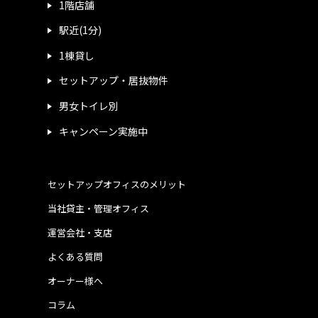
1階店舗
駅近(1分)
1棟貸し
セットアップ・居抜物件
男女トイレ別
キャンペーン実施中
セットアップオフィスのメリット
当社貸主・管理オフィス
運営会社・支店
よくある質問
オーナー様へ
コラム