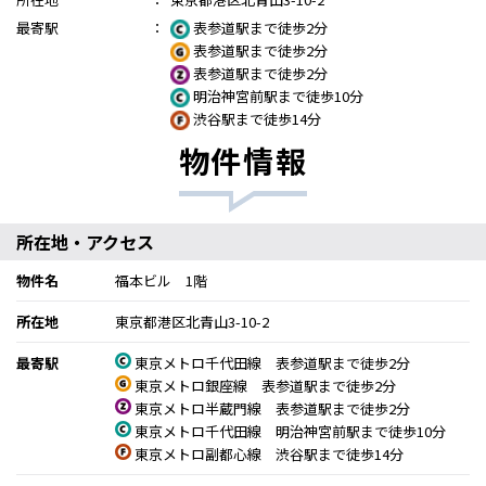
最寄駅
：
表参道駅まで徒歩2分
表参道駅まで徒歩2分
表参道駅まで徒歩2分
明治神宮前駅まで徒歩10分
渋谷駅まで徒歩14分
物件情報
所在地・アクセス
物件名
福本ビル 1階
所在地
東京都港区北青山3-10-2
最寄駅
東京メトロ千代田線 表参道駅まで徒歩2分
東京メトロ銀座線 表参道駅まで徒歩2分
東京メトロ半蔵門線 表参道駅まで徒歩2分
東京メトロ千代田線 明治神宮前駅まで徒歩10分
東京メトロ副都心線 渋谷駅まで徒歩14分