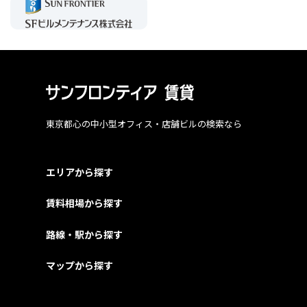
東京都心の中小型オフィス・店舗ビルの検索なら
エリアから探す
賃料相場から探す
路線・駅から探す
マップから探す