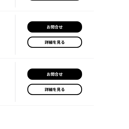
お問合せ
詳細を見る
お問合せ
詳細を見る