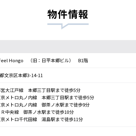
物件情報
z Feel Hongo （旧：日平本郷ビル） B1階
都文京区本郷3-14-11
営大江戸線 本郷三丁目駅まで徒歩5分
京メトロ丸ノ内線 本郷三丁目駅まで徒歩5分
京メトロ丸ノ内線 御茶ノ水駅まで徒歩9分
Ｒ中央線 御茶ノ水駅まで徒歩10分
京メトロ千代田線 湯島駅まで徒歩11分