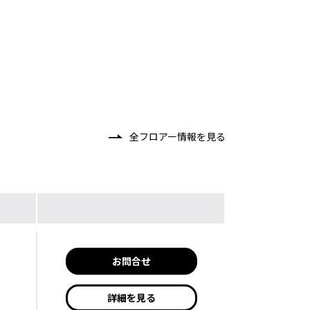
全フロアー情報を見る
お問合せ
詳細を見る