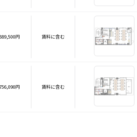
889,500円
賃料に含む
756,090円
賃料に含む