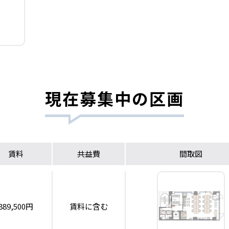
現在募集中の区画
賃料
共益費
間取図
889,500円
賃料に含む