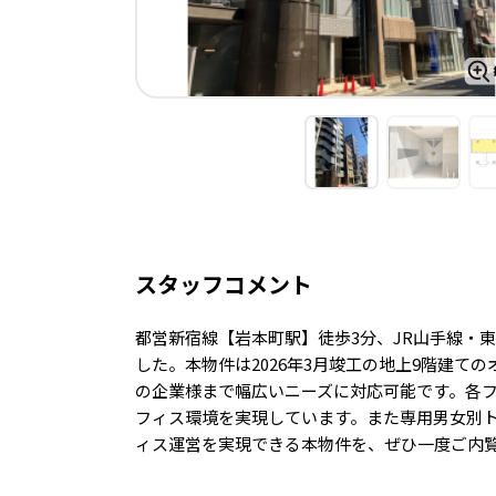
スタッフコメント
都営新宿線【岩本町駅】徒歩3分、JR山手線・
した。本物件は2026年3月竣工の地上9階建
の企業様まで幅広いニーズに対応可能です。各フ
フィス環境を実現しています。また専用男女別
ィス運営を実現できる本物件を、ぜひ一度ご内