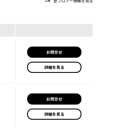
全フロアー情報を見る
お問合せ
詳細を見る
お問合せ
詳細を見る