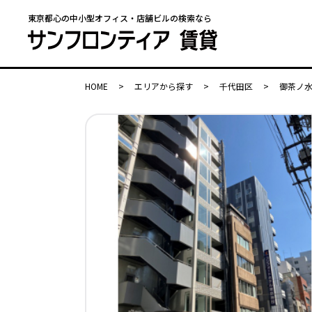
東京都心の中小型オフィス・店舗ビルの検索なら
HOME
>
エリアから探す
>
千代田区
>
御茶ノ