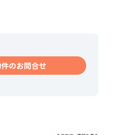
物件のお問合せ