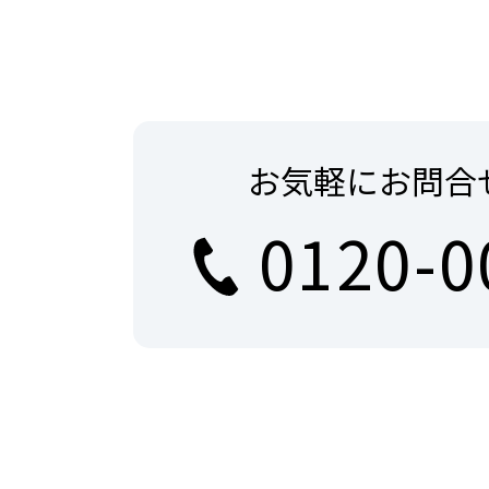
お気軽にお問合
0120-0