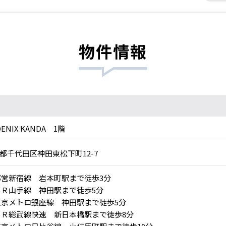
物件情報
ENIX KANDA 1階
都千代田区神田東松下町12-7
営新宿線 岩本町駅まで徒歩3分
Ｒ山手線 神田駅まで徒歩5分
京メトロ銀座線 神田駅まで徒歩5分
Ｒ総武線快速 新日本橋駅まで徒歩8分