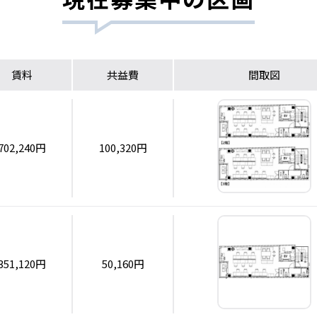
賃料
共益費
間取図
702,240円
100,320円
351,120円
50,160円