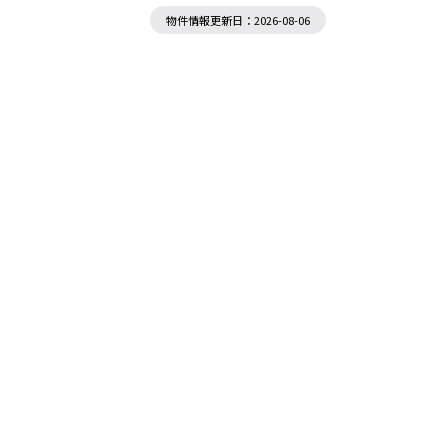
物件情報更新日：2026-08-06