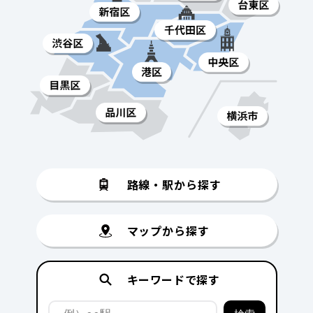
路線・駅から探す
マップから探す
キーワードで探す