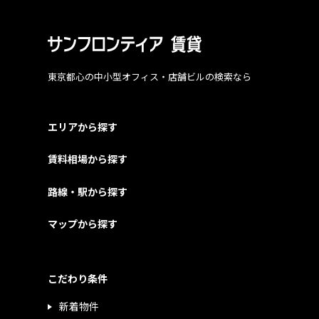
東京都心の中小型オフィス・店舗ビルの検索なら
エリアから探す
賃料相場から探す
路線・駅から探す
マップから探す
こだわり条件
新着物件