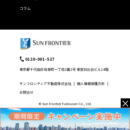
コラム
0120-001-527
東京都千代田区有楽町一丁目2番2号 東宝日比谷ビル14階
サンフロンティア不動産株式会社
|
個人情報保護方針
|
お問合せ
×
© Sun Frontier Fudousan Co., Ltd.