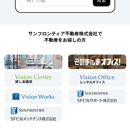
サンフロンティア不動産株式会社で
不動産をお探しの方